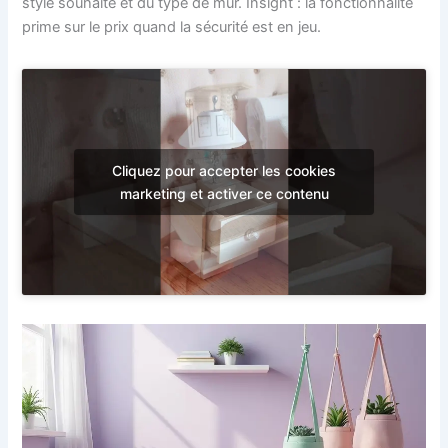
style souhaité et du type de mur. Insight : la fonctionnalité
prime sur le prix quand la sécurité est en jeu.
Cliquez pour accepter les cookies
marketing et activer ce contenu