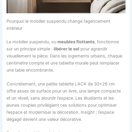
Pourquoi le mobilier suspendu change l’agencement
intérieur
Le mobilier suspendu, ou
meubles flottants
, fonctionne
sur un principe simple :
libérer le sol
pour agrandir
visuellement la pièce. Dans les logements urbains, chaque
centimètre compte et une tablette murale peut remplacer
une table encombrante.
Concrètement, une petite tablette LACK de 30×26 cm
offre assez de surface pour un livre, une lampe compacte
et un réveil, sans alourdir l’espace. Les étudiants et les
jeunes couples privilégient ces solutions pour optimiser
l’espace et moderniser la décoration. Insight : l’espace
dégagé devient une valeur décorative.