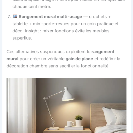
chaque centimètre.
Rangement mural multi-usage
— crochets +
tablette + mini-porte-revues pour un coin pratique et
déco. Insight : mixer fonctions évite les meubles
superflus.
Ces alternatives suspendues exploitent le
rangement
mural
pour créer un véritable
gain de place
et redéfinir la
décoration chambre sans sacrifier la fonctionnalité.