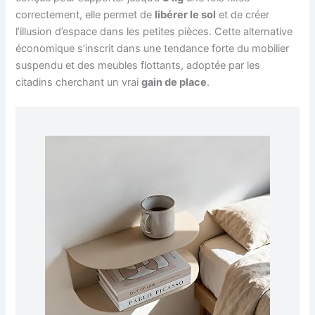
correctement, elle permet de
libérer le sol
et de créer
l’illusion d’espace dans les petites pièces. Cette alternative
économique s’inscrit dans une tendance forte du mobilier
suspendu et des meubles flottants, adoptée par les
citadins cherchant un vrai
gain de place
.