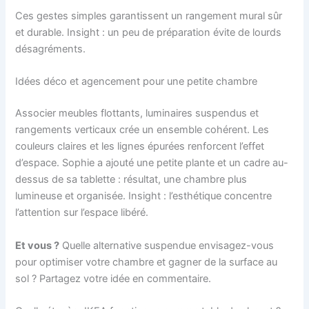
Ces gestes simples garantissent un rangement mural sûr
et durable. Insight : un peu de préparation évite de lourds
désagréments.
Idées déco et agencement pour une petite chambre
Associer meubles flottants, luminaires suspendus et
rangements verticaux crée un ensemble cohérent. Les
couleurs claires et les lignes épurées renforcent l’effet
d’espace. Sophie a ajouté une petite plante et un cadre au-
dessus de sa tablette : résultat, une chambre plus
lumineuse et organisée. Insight : l’esthétique concentre
l’attention sur l’espace libéré.
Et vous ?
Quelle alternative suspendue envisagez-vous
pour optimiser votre chambre et gagner de la surface au
sol ? Partagez votre idée en commentaire.