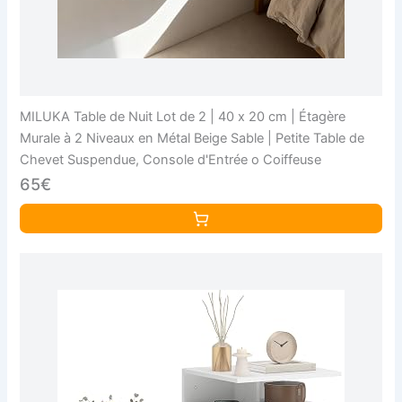
MILUKA Table de Nuit Lot de 2 | 40 x 20 cm | Étagère
Murale à 2 Niveaux en Métal Beige Sable | Petite Table de
Chevet Suspendue, Console d'Entrée o Coiffeuse
65€