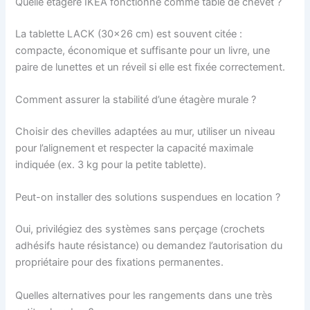
Quelle étagère IKEA fonctionne comme table de chevet ?
La tablette LACK (30×26 cm) est souvent citée :
compacte, économique et suffisante pour un livre, une
paire de lunettes et un réveil si elle est fixée correctement.
Comment assurer la stabilité d’une étagère murale ?
Choisir des chevilles adaptées au mur, utiliser un niveau
pour l’alignement et respecter la capacité maximale
indiquée (ex. 3 kg pour la petite tablette).
Peut-on installer des solutions suspendues en location ?
Oui, privilégiez des systèmes sans perçage (crochets
adhésifs haute résistance) ou demandez l’autorisation du
propriétaire pour des fixations permanentes.
Quelles alternatives pour les rangements dans une très