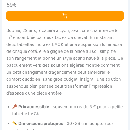
59€
Sophie, 29 ans, locataire à Lyon, avait une chambre de 9
m² encombrée par deux tables de chevet. En installant
deux tablettes murales LACK et une suspension lumineuse
de chaque côté, elle a gagné de la place au sol, simplifié
son rangement et donné un style scandinave à la pièce. Ce
basculement vers des solutions légères montre comment
un petit changement d’agencement peut améliorer le
confort quotidien, sans gros budget. Insight : une solution
suspendue bien pensée peut transformer l’impression
d’espace d’une pièce entière.
Prix accessible
: souvent moins de 5 € pour la petite
tablette LACK.
Dimensions pratiques
: 30×26 cm, adaptée aux