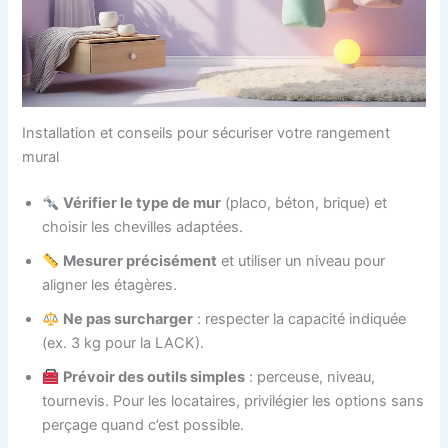
Installation et conseils pour sécuriser votre rangement
mural
Vérifier le type de mur
(placo, béton, brique) et
choisir les chevilles adaptées.
Mesurer précisément
et utiliser un niveau pour
aligner les étagères.
Ne pas surcharger
: respecter la capacité indiquée
(ex. 3 kg pour la LACK).
Prévoir des outils simples
: perceuse, niveau,
tournevis. Pour les locataires, privilégier les options sans
perçage quand c’est possible.