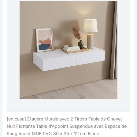
[en.casa] Étagère Murale avec 2 Tiroirs Table de Chevet
Nuit Flottante Table d'Appoint Suspendue avec Espace de
Rangement MDF PVC 80 x 35 x 12 cm Blanc