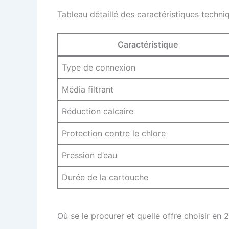
Tableau détaillé des caractéristiques techni
Caractéristique
Type de connexion
Média filtrant
Réduction calcaire
Protection contre le chlore
Pression d’eau
Durée de la cartouche
Où se le procurer et quelle offre choisir en 