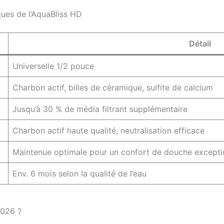
ques de l’AquaBliss HD
Détail
Universelle 1/2 pouce
Charbon actif, billes de céramique, sulfite de calcium
Jusqu’à 30 % de média filtrant supplémentaire
Charbon actif haute qualité, neutralisation efficace
Maintenue optimale pour un confort de douche excepti
Env. 6 mois selon la qualité de l’eau
2026 ?