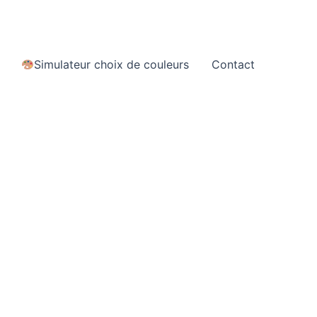
Simulateur choix de couleurs
Contact