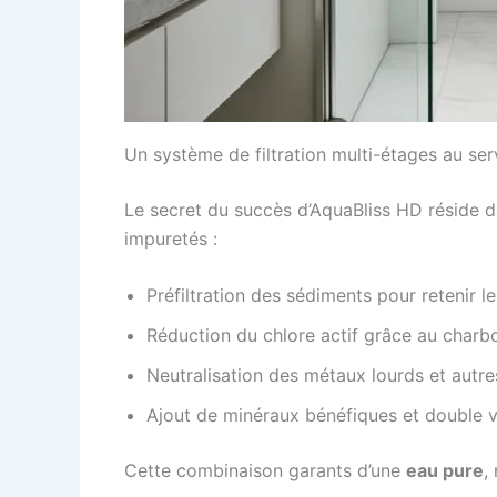
Un système de filtration multi-étages au ser
Le secret du succès d’AquaBliss HD réside 
impuretés :
Préfiltration des sédiments pour retenir le
Réduction du chlore actif grâce au charb
Neutralisation des métaux lourds et autre
Ajout de minéraux bénéfiques et double vi
Cette combinaison garants d’une
eau pure
,