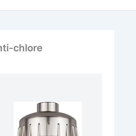
nti-chlore