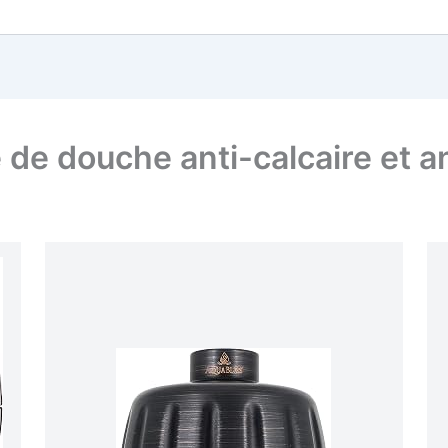
re de douche anti-calcaire et a