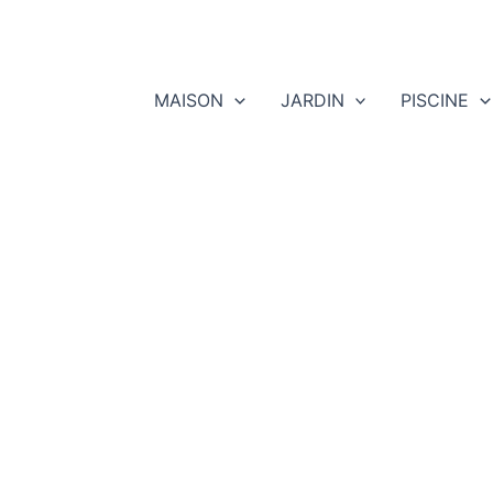
MAISON
JARDIN
PISCINE