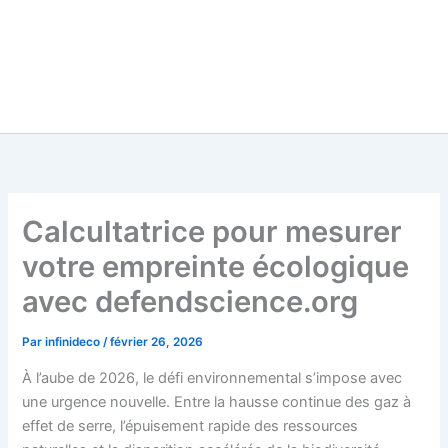
Calcultatrice pour mesurer
votre empreinte écologique
avec defendscience.org
Par
infinideco
/
février 26, 2026
À l’aube de 2026, le défi environnemental s’impose avec
une urgence nouvelle. Entre la hausse continue des gaz à
effet de serre, l’épuisement rapide des ressources