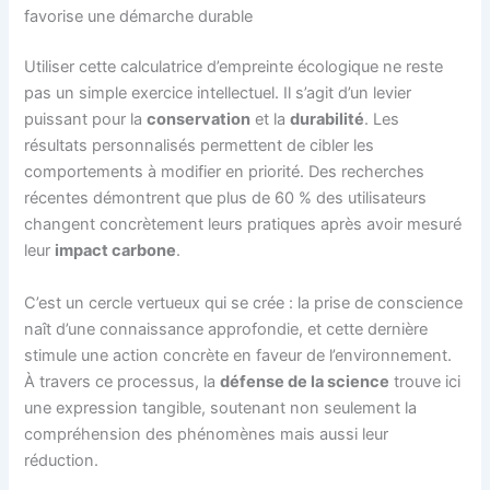
favorise une démarche durable
Utiliser cette calculatrice d’empreinte écologique ne reste
pas un simple exercice intellectuel. Il s’agit d’un levier
puissant pour la
conservation
et la
durabilité
. Les
résultats personnalisés permettent de cibler les
comportements à modifier en priorité. Des recherches
récentes démontrent que plus de 60 % des utilisateurs
changent concrètement leurs pratiques après avoir mesuré
leur
impact carbone
.
C’est un cercle vertueux qui se crée : la prise de conscience
naît d’une connaissance approfondie, et cette dernière
stimule une action concrète en faveur de l’environnement.
À travers ce processus, la
défense de la science
trouve ici
une expression tangible, soutenant non seulement la
compréhension des phénomènes mais aussi leur
réduction.