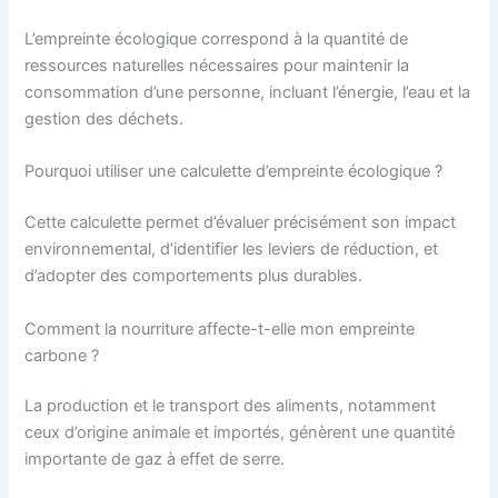
L’empreinte écologique correspond à la quantité de
ressources naturelles nécessaires pour maintenir la
consommation d’une personne, incluant l’énergie, l’eau et la
gestion des déchets.
Pourquoi utiliser une calculette d’empreinte écologique ?
Cette calculette permet d’évaluer précisément son impact
environnemental, d’identifier les leviers de réduction, et
d’adopter des comportements plus durables.
Comment la nourriture affecte-t-elle mon empreinte
carbone ?
La production et le transport des aliments, notamment
ceux d’origine animale et importés, génèrent une quantité
importante de gaz à effet de serre.