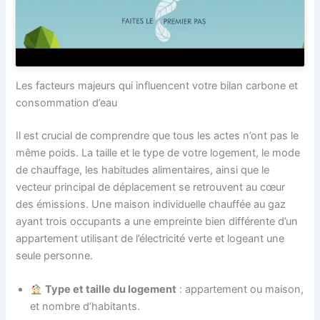
Les facteurs majeurs qui influencent votre bilan carbone et
consommation d’eau
Il est crucial de comprendre que tous les actes n’ont pas le
même poids. La taille et le type de votre logement, le mode
de chauffage, les habitudes alimentaires, ainsi que le
vecteur principal de déplacement se retrouvent au cœur
des émissions. Une maison individuelle chauffée au gaz
ayant trois occupants a une empreinte bien différente d’un
appartement utilisant de l’électricité verte et logeant une
seule personne.
Type et taille du logement
: appartement ou maison,
et nombre d’habitants.