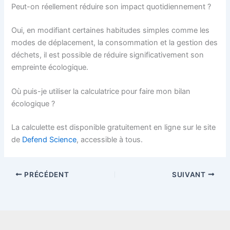
Peut-on réellement réduire son impact quotidiennement ?
Oui, en modifiant certaines habitudes simples comme les
modes de déplacement, la consommation et la gestion des
déchets, il est possible de réduire significativement son
empreinte écologique.
Où puis-je utiliser la calculatrice pour faire mon bilan
écologique ?
La calculette est disponible gratuitement en ligne sur le site
de
Defend Science
, accessible à tous.
PRÉCÉDENT
SUIVANT