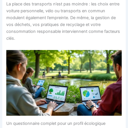
La place des transports n’est pas moindre : les choix entre
voiture personnelle, vélo ou transports en commun
modulent également l’empreinte. De même, la gestion de
vos déchets, vos pratiques de recyclage et votre
consommation responsable interviennent comme facteurs
clés.
Un questionnaire complet pour un profil écologique