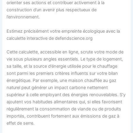
orienter ses actions et contribuer activement à la
construction d’un avenir plus respectueux de
l’environnement.
Estimez précisément votre empreinte écologique avec la
calculette interactive de defendscience.org
Cette calculette, accessible en ligne, scrute votre mode de
vie sous plusieurs angles essentiels. Le type de logement,
sa taille, et la source d’énergie utilisée pour le chauffage
sont parmi les premiers critères influents sur votre bilan
énergétique. Par exemple, une maison chauffée au gaz
naturel peut générer un impact carbone nettement
supérieur à celle employant des énergies renouvelables. S’y
ajoutent vos habitudes alimentaires qui, si elles favorisent
régulièrement la consommation de viande ou de produits
importés, contribuent fortement aux émissions de gaz à
effet de serre.