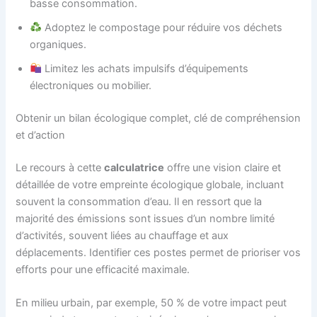
basse consommation.
Adoptez le compostage pour réduire vos déchets
organiques.
Limitez les achats impulsifs d’équipements
électroniques ou mobilier.
Obtenir un bilan écologique complet, clé de compréhension
et d’action
Le recours à cette
calculatrice
offre une vision claire et
détaillée de votre empreinte écologique globale, incluant
souvent la consommation d’eau. Il en ressort que la
majorité des émissions sont issues d’un nombre limité
d’activités, souvent liées au chauffage et aux
déplacements. Identifier ces postes permet de prioriser vos
efforts pour une efficacité maximale.
En milieu urbain, par exemple, 50 % de votre impact peut