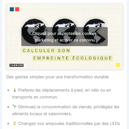
Cliquez pour accepter les cookies
marketing et activer ce contenu
Des gestes simples pour une transformation durable
Preferez les déplacements à pied, en vélo ou en
transports en commun.
Diminuez la consommation de viande, privilégiez les
aliments locaux et saisonniers.
Changez vos ampoules traditionnelles par des LEDs