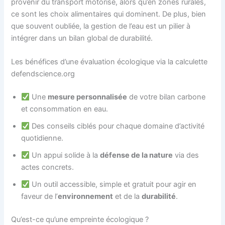
provenir du transport motorisé, alors qu’en zones rurales,
ce sont les choix alimentaires qui dominent. De plus, bien
que souvent oubliée, la gestion de l’eau est un pilier à
intégrer dans un bilan global de durabilité.
Les bénéfices d’une évaluation écologique via la calculette
defendscience.org
Une
mesure personnalisée
de votre bilan carbone
et consommation en eau.
Des conseils ciblés pour chaque domaine d’activité
quotidienne.
Un appui solide à la
défense de la nature
via des
actes concrets.
Un outil accessible, simple et gratuit pour agir en
faveur de l’
environnement
et de la
durabilité
.
Qu’est-ce qu’une empreinte écologique ?