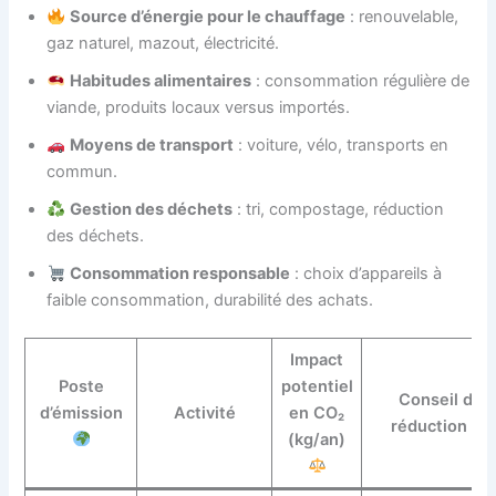
Source d’énergie pour le chauffage
: renouvelable,
gaz naturel, mazout, électricité.
Habitudes alimentaires
: consommation régulière de
viande, produits locaux versus importés.
Moyens de transport
: voiture, vélo, transports en
commun.
Gestion des déchets
: tri, compostage, réduction
des déchets.
Consommation responsable
: choix d’appareils à
faible consommation, durabilité des achats.
Impact
Poste
potentiel
Conseil de
d’émission
Activité
en CO₂
réduction
(kg/an)