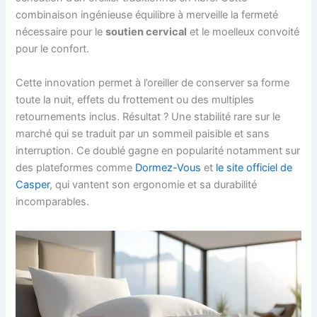
combinaison ingénieuse équilibre à merveille la fermeté
nécessaire pour le
soutien cervical
et le moelleux convoité
pour le confort.
Cette innovation permet à l’oreiller de conserver sa forme
toute la nuit, effets du frottement ou des multiples
retournements inclus. Résultat ? Une stabilité rare sur le
marché qui se traduit par un sommeil paisible et sans
interruption. Ce doublé gagne en popularité notamment sur
des plateformes comme
Dormez-Vous
et
le site officiel de
Casper
, qui vantent son ergonomie et sa durabilité
incomparables.