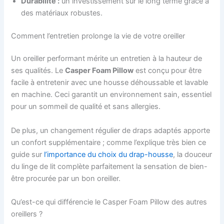
Durabilité :
un investissement sur le long terme grâce à
des matériaux robustes.
Comment l’entretien prolonge la vie de votre oreiller
Un oreiller performant mérite un entretien à la hauteur de
ses qualités. Le
Casper Foam Pillow
est conçu pour être
facile à entretenir avec une housse déhoussable et lavable
en machine. Ceci garantit un environnement sain, essentiel
pour un sommeil de qualité et sans allergies.
De plus, un changement régulier de draps adaptés apporte
un confort supplémentaire ; comme l’explique très bien ce
guide sur
l’importance du choix du drap-housse
, la douceur
du linge de lit complète parfaitement la sensation de bien-
être procurée par un bon oreiller.
Qu’est-ce qui différencie le Casper Foam Pillow des autres
oreillers ?