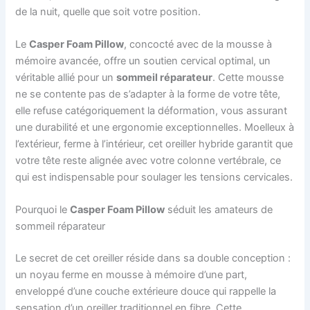
de la nuit, quelle que soit votre position.
Le
Casper Foam Pillow
, concocté avec de la mousse à
mémoire avancée, offre un soutien cervical optimal, un
véritable allié pour un
sommeil réparateur
. Cette mousse
ne se contente pas de s’adapter à la forme de votre tête,
elle refuse catégoriquement la déformation, vous assurant
une durabilité et une ergonomie exceptionnelles. Moelleux à
l’extérieur, ferme à l’intérieur, cet oreiller hybride garantit que
votre tête reste alignée avec votre colonne vertébrale, ce
qui est indispensable pour soulager les tensions cervicales.
Pourquoi le
Casper Foam Pillow
séduit les amateurs de
sommeil réparateur
Le secret de cet oreiller réside dans sa double conception :
un noyau ferme en mousse à mémoire d’une part,
enveloppé d’une couche extérieure douce qui rappelle la
sensation d’un oreiller traditionnel en fibre. Cette