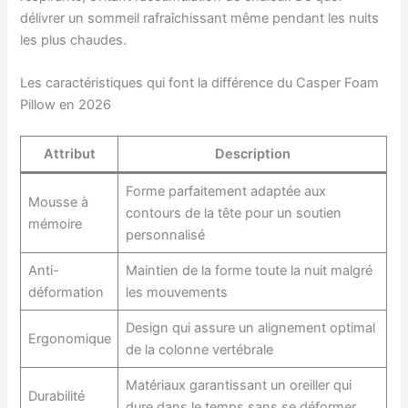
délivrer un sommeil rafraîchissant même pendant les nuits
les plus chaudes.
Les caractéristiques qui font la différence du Casper Foam
Pillow en 2026
Attribut
Description
Forme parfaitement adaptée aux
Mousse à
contours de la tête pour un soutien
mémoire
personnalisé
Anti-
Maintien de la forme toute la nuit malgré
déformation
les mouvements
Design qui assure un alignement optimal
Ergonomique
de la colonne vertébrale
Matériaux garantissant un oreiller qui
Durabilité
dure dans le temps sans se déformer