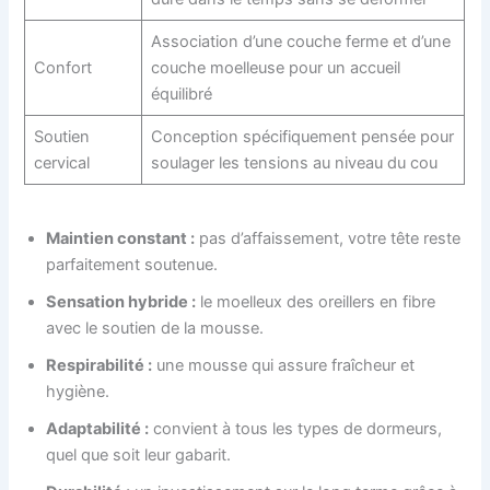
Association d’une couche ferme et d’une
Confort
couche moelleuse pour un accueil
équilibré
Soutien
Conception spécifiquement pensée pour
cervical
soulager les tensions au niveau du cou
Maintien constant :
pas d’affaissement, votre tête reste
parfaitement soutenue.
Sensation hybride :
le moelleux des oreillers en fibre
avec le soutien de la mousse.
Respirabilité :
une mousse qui assure fraîcheur et
hygiène.
Adaptabilité :
convient à tous les types de dormeurs,
quel que soit leur gabarit.