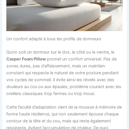
Un confort adapté à tous les profils de dormeurs
Qu’on soit un dormeur sur le dos, le côté ou le ventre, le
Casper Foam Pillow
promet un confort universel. Pas de
zones dures, pas d’affaissement, mais un maintien
constant qui respecte le naturel de votre posture pendant
vos cycles de sommeil. Il évite ainsi les réveils avec des
douleurs au cou ou aux épaules, problème courant avec les
oreillers classiques trop fermes ou trop mous.
Cette faculté d’adaptation vient de la mousse à mémoire de
forme haute résilience, qui non seulement épouse chaque
contour de la tête et du cou, mais qui reste également
respirante, évitant l’accumulation de chaleur. De quoi