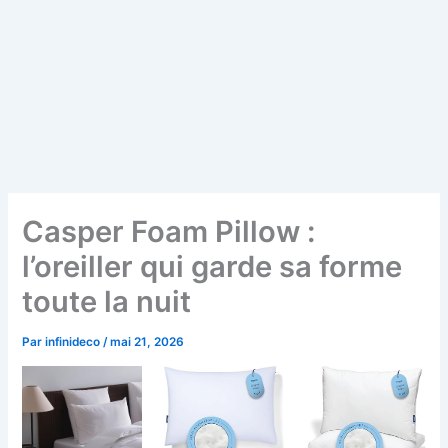
Casper Foam Pillow :
l’oreiller qui garde sa forme
toute la nuit
Par
infinideco
/
mai 21, 2026