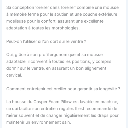
Sa conception ‘oreiller dans l’oreiller’ combine une mousse
à mémoire ferme pour le soutien et une couche extérieure
moelleuse pour le confort, assurant une excellente
adaptation à toutes les morphologies.
Peut-on l’utiliser si l’on dort sur le ventre ?
Oui, grâce à son profil ergonomique et sa mousse
adaptable, il convient à toutes les positions, y compris
dormir sur le ventre, en assurant un bon alignement
cervical.
Comment entretenir cet oreiller pour garantir sa longévité ?
La housse du Casper Foam Pillow est lavable en machine,
ce qui facilite son entretien régulier. Il est recommandé de
l’aérer souvent et de changer régulièrement les draps pour
maintenir un environnement sain.