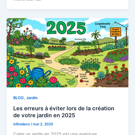
,
BLOG
Jardin
Les erreurs à éviter lors de la création
de votre jardin en 2025
infinideco
/
mai 2, 2025
Créer un jardin en 2025 est une aventure