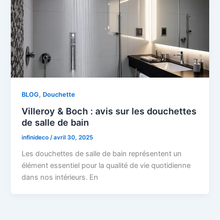
,
BLOG
Douchette
Villeroy & Boch : avis sur les douchettes
de salle de bain
infinideco
/
avril 30, 2025
Les douchettes de salle de bain représentent un
élément essentiel pour la qualité de vie quotidienne
dans nos intérieurs. En