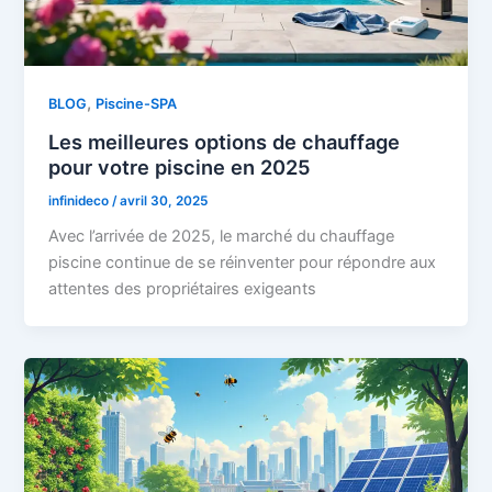
,
BLOG
Piscine-SPA
Les meilleures options de chauffage
pour votre piscine en 2025
infinideco
/
avril 30, 2025
Avec l’arrivée de 2025, le marché du chauffage
piscine continue de se réinventer pour répondre aux
attentes des propriétaires exigeants