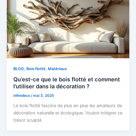
,
,
BLOG
Bois flotté
Matériaux
Qu’est-ce que le bois flotté et comment
l’utiliser dans la décoration ?
infinideco
/
mai 3, 2025
Le bois flotté fascine de plus en plus les amateurs de
décoration naturelle et écologique. Vouloir intégrer ce
trésor sculpté