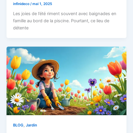
infinideco
/
mai 1, 2025
Les joies de l’été riment souvent avec baignades en
famille au bord de la piscine. Pourtant, ce lieu de
détente
,
BLOG
Jardin