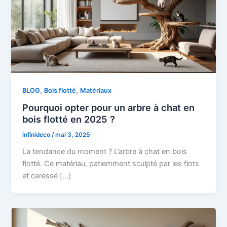
,
,
BLOG
Bois flotté
Matériaux
Pourquoi opter pour un arbre à chat en
bois flotté en 2025 ?
infinideco
/
mai 3, 2025
La tendance du moment ? L’arbre à chat en bois
flotté. Ce matériau, patiemment sculpté par les flots
et caressé […]