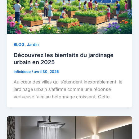
,
BLOG
Jardin
Découvrez les bienfaits du jardinage
urbain en 2025
infinideco
/
avril 30, 2025
Au cœur des villes qui s’étendent inexorablement, le
jardinage urbain s’affirme comme une réponse
vertueuse face au bétonnage croissant. Cette