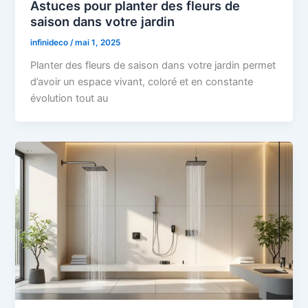
Astuces pour planter des fleurs de
saison dans votre jardin
infinideco
/
mai 1, 2025
Planter des fleurs de saison dans votre jardin permet
d’avoir un espace vivant, coloré et en constante
évolution tout au