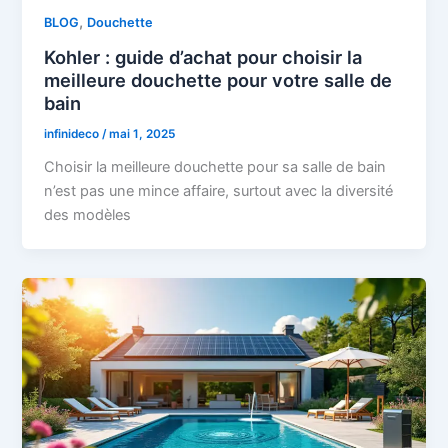
,
BLOG
Douchette
Kohler : guide d’achat pour choisir la
meilleure douchette pour votre salle de
bain
infinideco
/
mai 1, 2025
Choisir la meilleure douchette pour sa salle de bain
n’est pas une mince affaire, surtout avec la diversité
des modèles