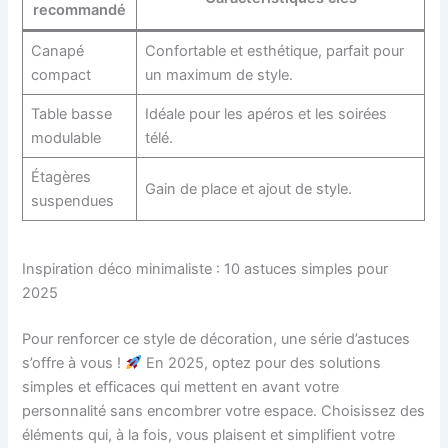
recommandé
Canapé
Confortable et esthétique, parfait pour
compact
un maximum de style.
Table basse
Idéale pour les apéros et les soirées
modulable
télé.
Étagères
Gain de place et ajout de style.
suspendues
Inspiration déco minimaliste : 10 astuces simples pour
2025
Pour renforcer ce style de décoration, une série d’astuces
s’offre à vous !
En 2025, optez pour des solutions
simples et efficaces qui mettent en avant votre
personnalité sans encombrer votre espace. Choisissez des
éléments qui, à la fois, vous plaisent et simplifient votre