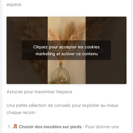
espace.
Cliquez pour accepter les cookies
marketing et activer ce contenu
Astuces pour maximiser l’espace
Une petite sélection de conseils pour exploiter au mieux
chaque recoin :
Choisir des meubles sur pieds
: Pour donner une