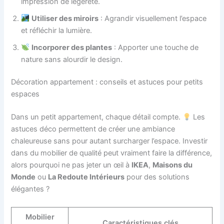
impression de légèreté.
Utiliser des miroirs
: Agrandir visuellement l’espace
et réfléchir la lumière.
Incorporer des plantes
: Apporter une touche de
nature sans alourdir le design.
Décoration appartement : conseils et astuces pour petits
espaces
Dans un petit appartement, chaque détail compte.
Les
astuces déco permettent de créer une ambiance
chaleureuse sans pour autant surcharger l’espace. Investir
dans du mobilier de qualité peut vraiment faire la différence,
alors pourquoi ne pas jeter un œil à
IKEA
,
Maisons du
Monde
ou
La Redoute Intérieurs
pour des solutions
élégantes ?
Mobilier
Caractéristiques clés