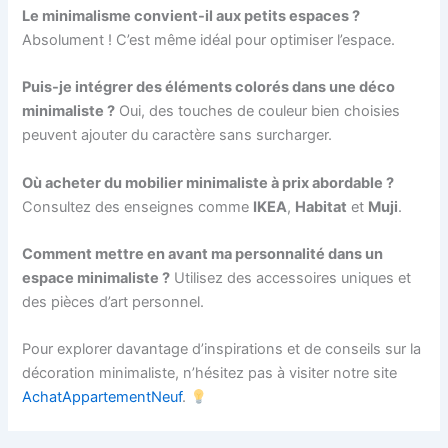
Le minimalisme convient-il aux petits espaces ?
Absolument ! C’est même idéal pour optimiser l’espace.
Puis-je intégrer des éléments colorés dans une déco
minimaliste ?
Oui, des touches de couleur bien choisies
peuvent ajouter du caractère sans surcharger.
Où acheter du mobilier minimaliste à prix abordable ?
Consultez des enseignes comme
IKEA
,
Habitat
et
Muji
.
Comment mettre en avant ma personnalité dans un
espace minimaliste ?
Utilisez des accessoires uniques et
des pièces d’art personnel.
Pour explorer davantage d’inspirations et de conseils sur la
décoration minimaliste, n’hésitez pas à visiter notre site
AchatAppartementNeuf
.