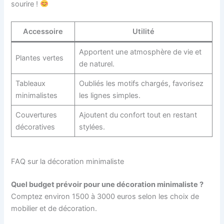
sourire !
Accessoire
Utilité
Apportent une atmosphère de vie et
Plantes vertes
de naturel.
Tableaux
Oubliés les motifs chargés, favorisez
minimalistes
les lignes simples.
Couvertures
Ajoutent du confort tout en restant
décoratives
stylées.
FAQ sur la décoration minimaliste
Quel budget prévoir pour une décoration minimaliste ?
Comptez environ 1500 à 3000 euros selon les choix de
mobilier et de décoration.