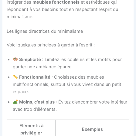
intégrer des
meubles fonctionnels
et esthétiques qui
répondent à vos besoins tout en respectant l’esprit du
minimalisme.
Les lignes directrices du minimalisme
Voici quelques principes à garder à l’esprit :
Simplicité
: Limitez les couleurs et les motifs pour
garder une ambiance épurée.
Fonctionnalité
: Choisissez des meubles
multifonctionnels, surtout si vous vivez dans un petit
espace.
Moins, c’est plus
: Évitez d’encombrer votre intérieur
avec trop d’éléments.
Éléments à
Exemples
privilégier