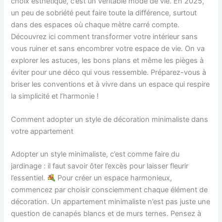
choix esthétique, c’est un véritable mode de vie. En 2025,
un peu de sobriété peut faire toute la différence, surtout
dans des espaces où chaque mètre carré compte.
Découvrez ici comment transformer votre intérieur sans
vous ruiner et sans encombrer votre espace de vie. On va
explorer les astuces, les bons plans et même les pièges à
éviter pour une déco qui vous ressemble. Préparez-vous à
briser les conventions et à vivre dans un espace qui respire
la simplicité et l’harmonie !
Comment adopter un style de décoration minimaliste dans
votre appartement
Adopter un style minimaliste, c’est comme faire du
jardinage : il faut savoir ôter l’excès pour laisser fleurir
l’essentiel.
Pour créer un espace harmonieux,
commencez par choisir consciemment chaque élément de
décoration. Un appartement minimaliste n’est pas juste une
question de canapés blancs et de murs ternes. Pensez à