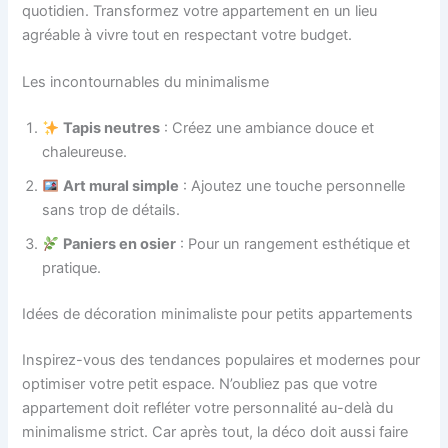
quotidien. Transformez votre appartement en un lieu
agréable à vivre tout en respectant votre budget.
Les incontournables du minimalisme
Tapis neutres
: Créez une ambiance douce et
chaleureuse.
Art mural simple
: Ajoutez une touche personnelle
sans trop de détails.
Paniers en osier
: Pour un rangement esthétique et
pratique.
Idées de décoration minimaliste pour petits appartements
Inspirez-vous des tendances populaires et modernes pour
optimiser votre petit espace. N’oubliez pas que votre
appartement doit refléter votre personnalité au-delà du
minimalisme strict. Car après tout, la déco doit aussi faire