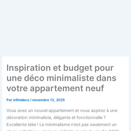
Inspiration et budget pour
une déco minimaliste dans
votre appartement neuf
Par
infinideco
/
novembre 13, 2025
Vous avez un nouvel appartement et vous aspirez à une
décoration minimaliste, élégante et fonctionnelle ?
Excellente idée ! Le minimalisme n’est pas seulement un