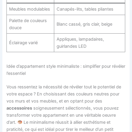
Meubles modulables
Canapés-lits, tables pliantes
Palette de couleurs
Blanc cassé, gris clair, beige
douce
Appliques, lampadaires,
Éclairage varié
guirlandes LED
Idée d’appartement style minimaliste : simplifier pour révéler
l’essentiel
Vous ressentez la nécessité de révéler tout le potentiel de
votre espace ? En choisissant des couleurs neutres pour
vos murs et vos meubles, et en optant pour des
accessoires
soigneusement sélectionnés, vous pouvez
transformer votre appartement en une véritable oeuvre
d’art.
Le minimalisme réussit à allier esthétisme et
praticité, ce qui est idéal pour tirer le meilleur d’un petit