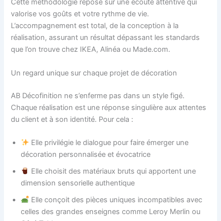
Cette méthodologie repose sur une écoute attentive qui
valorise vos goûts et votre rythme de vie.
L’accompagnement est total, de la conception à la
réalisation, assurant un résultat dépassant les standards
que l’on trouve chez IKEA, Alinéa ou Made.com.
Un regard unique sur chaque projet de décoration
AB Décofinition ne s’enferme pas dans un style figé.
Chaque réalisation est une réponse singulière aux attentes
du client et à son identité. Pour cela :
Elle privilégie le dialogue pour faire émerger une
décoration personnalisée et évocatrice
Elle choisit des matériaux bruts qui apportent une
dimension sensorielle authentique
Elle conçoit des pièces uniques incompatibles avec
celles des grandes enseignes comme Leroy Merlin ou