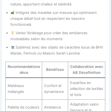
nature, apportant chaleur et sérénité
Intégrez des meubles sur-mesure qui optimisent
chaque détail tout en respectant les besoins
fonctionnels
Variez l’éclairage pour créer des ambiances
modulables selon les moments
Sublimez avec des objets de caractère issus de BHV
Marais, Fermob ou Maison Sarah Lavoine
Recommandations
Collaboration avec
Bénéfices
déco
AB Décofinition
Expertise en
Matériaux
Confort et
sélection de textiles
mélangés
dynamisme
et bois
Adaptation selon
Palette de couleurs
Ambiance
l’espace et la