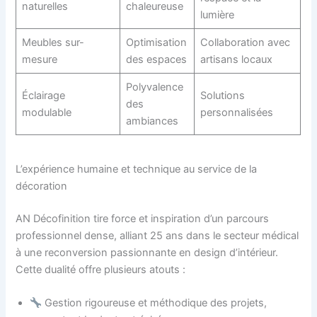
naturelles
chaleureuse
lumière
Meubles sur-
Optimisation
Collaboration avec
mesure
des espaces
artisans locaux
Polyvalence
Éclairage
Solutions
des
modulable
personnalisées
ambiances
L’expérience humaine et technique au service de la
décoration
AN Décofinition tire force et inspiration d’un parcours
professionnel dense, alliant 25 ans dans le secteur médical
à une reconversion passionnante en design d’intérieur.
Cette dualité offre plusieurs atouts :
Gestion rigoureuse et méthodique des projets,