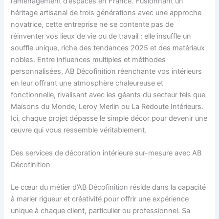
l’aménagement d’espaces en France. Fusionnant un
héritage artisanal de trois générations avec une approche
novatrice, cette entreprise ne se contente pas de
réinventer vos lieux de vie ou de travail : elle insuffle un
souffle unique, riche des tendances 2025 et des matériaux
nobles. Entre influences multiples et méthodes
personnalisées, AB Décofinition réenchante vos intérieurs
en leur offrant une atmosphère chaleureuse et
fonctionnelle, rivalisant avec les géants du secteur tels que
Maisons du Monde, Leroy Merlin ou La Redoute Intérieurs.
Ici, chaque projet dépasse le simple décor pour devenir une
œuvre qui vous ressemble véritablement.
Des services de décoration intérieure sur-mesure avec AB
Décofinition
Le cœur du métier d’AB Décofinition réside dans la capacité
à marier rigueur et créativité pour offrir une expérience
unique à chaque client, particulier ou professionnel. Sa