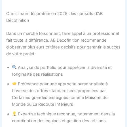
Choisir son décorateur en 2025 : les conseils d’AB
Décofinition
Dans un marché foisonnant, faire appel à un professionnel
fait toute la différence. AB Décofinition recommande
d’observer plusieurs critères décisifs pour garantir le succès
de votre projet :
Analyse du portfolio pour apprécier la diversité et
l’originalité des réalisations
Préférence pour une approche personnalisée à
l’inverse des offres standardisées proposées par
Certaines grandes enseignes comme Maisons du
Monde ou La Redoute Intérieurs
Expertise technique reconnue, notamment dans la
coordination des équipes et gestion des artisans