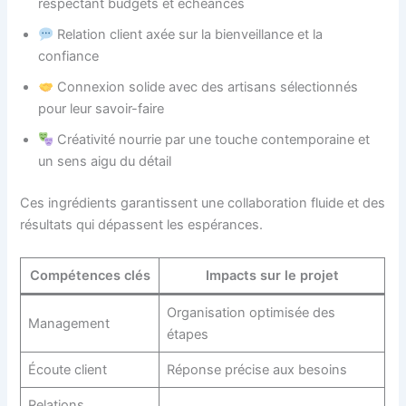
respectant budgets et échéances
Relation client axée sur la bienveillance et la
confiance
Connexion solide avec des artisans sélectionnés
pour leur savoir-faire
Créativité nourrie par une touche contemporaine et
un sens aigu du détail
Ces ingrédients garantissent une collaboration fluide et des
résultats qui dépassent les espérances.
Compétences clés
Impacts sur le projet
Organisation optimisée des
Management
étapes
Écoute client
Réponse précise aux besoins
Relations