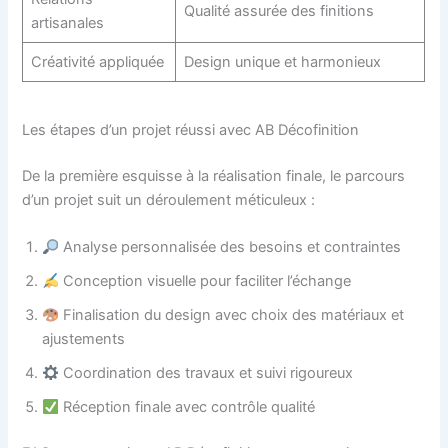
Qualité assurée des finitions
artisanales
Créativité appliquée
Design unique et harmonieux
Les étapes d’un projet réussi avec AB Décofinition
De la première esquisse à la réalisation finale, le parcours
d’un projet suit un déroulement méticuleux :
Analyse personnalisée des besoins et contraintes
Conception visuelle pour faciliter l’échange
Finalisation du design avec choix des matériaux et
ajustements
Coordination des travaux et suivi rigoureux
Réception finale avec contrôle qualité