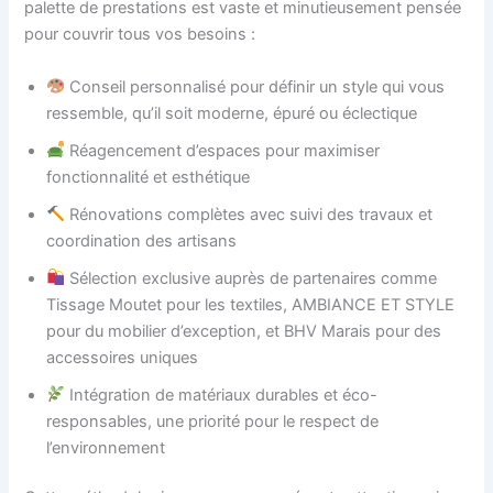
palette de prestations est vaste et minutieusement pensée
pour couvrir tous vos besoins :
Conseil personnalisé pour définir un style qui vous
ressemble, qu’il soit moderne, épuré ou éclectique
Réagencement d’espaces pour maximiser
fonctionnalité et esthétique
Rénovations complètes avec suivi des travaux et
coordination des artisans
Sélection exclusive auprès de partenaires comme
Tissage Moutet pour les textiles, AMBIANCE ET STYLE
pour du mobilier d’exception, et BHV Marais pour des
accessoires uniques
Intégration de matériaux durables et éco-
responsables, une priorité pour le respect de
l’environnement