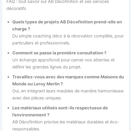
FAQ : tout savoir sur AB Décofinition et ses services
décoratifs
Quels types de projets AB Décofinition prend-elle en
charge ?
Du simple coaching déco à la rénovation complète, pour
particuliers et professionnels.
Comment se passe la première consultation ?
Un échange approfondi pour cerner vos attentes et
définir les grandes lignes du projet.
Travaillez-vous avec des marques comme Maisons du
Monde ou Leroy Merlin ?
Oui, en intégrant leurs meubles de manière harmonieuse
avec des pièces uniques.
Les matériaux utilisés sont-ils respectueux de
l’environnement ?
AB Décofinition priorise les matériaux durables et éco-
responsables.