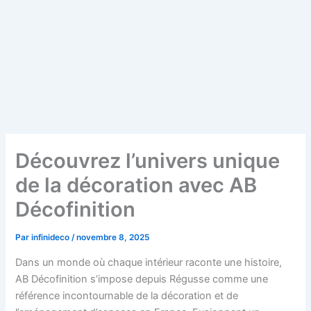
Découvrez l’univers unique
de la décoration avec AB
Décofinition
Par
infinideco
/
novembre 8, 2025
Dans un monde où chaque intérieur raconte une histoire,
AB Décofinition s’impose depuis Régusse comme une
référence incontournable de la décoration et de