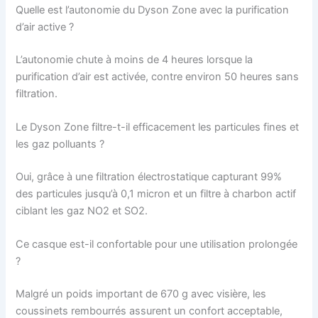
Quelle est l’autonomie du Dyson Zone avec la purification
d’air active ?
L’autonomie chute à moins de 4 heures lorsque la
purification d’air est activée, contre environ 50 heures sans
filtration.
Le Dyson Zone filtre-t-il efficacement les particules fines et
les gaz polluants ?
Oui, grâce à une filtration électrostatique capturant 99%
des particules jusqu’à 0,1 micron et un filtre à charbon actif
ciblant les gaz NO2 et SO2.
Ce casque est-il confortable pour une utilisation prolongée
?
Malgré un poids important de 670 g avec visière, les
coussinets rembourrés assurent un confort acceptable,