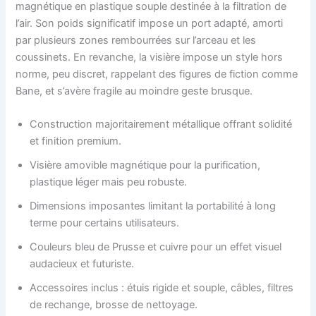
magnétique en plastique souple destinée à la filtration de
l’air. Son poids significatif impose un port adapté, amorti
par plusieurs zones rembourrées sur l’arceau et les
coussinets. En revanche, la visière impose un style hors
norme, peu discret, rappelant des figures de fiction comme
Bane, et s’avère fragile au moindre geste brusque.
Construction majoritairement métallique offrant solidité
et finition premium.
Visière amovible magnétique pour la purification,
plastique léger mais peu robuste.
Dimensions imposantes limitant la portabilité à long
terme pour certains utilisateurs.
Couleurs bleu de Prusse et cuivre pour un effet visuel
audacieux et futuriste.
Accessoires inclus : étuis rigide et souple, câbles, filtres
de rechange, brosse de nettoyage.