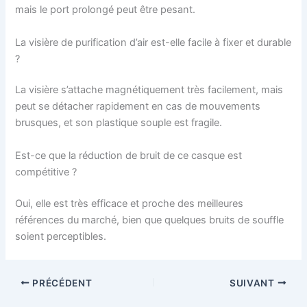
mais le port prolongé peut être pesant.
La visière de purification d’air est-elle facile à fixer et durable
?
La visière s’attache magnétiquement très facilement, mais
peut se détacher rapidement en cas de mouvements
brusques, et son plastique souple est fragile.
Est-ce que la réduction de bruit de ce casque est
compétitive ?
Oui, elle est très efficace et proche des meilleures
références du marché, bien que quelques bruits de souffle
soient perceptibles.
PRÉCÉDENT
SUIVANT