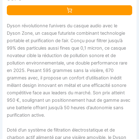
Dyson révolutionne l’univers du casque audio avec le
Dyson Zone, un casque futuriste combinant technologie
portable et purification de l’air. Conçu pour filtrer jusqu’à
99% des particules aussi fines que 0,1 micron, ce casque
novateur cible la réduction de pollution sonore et de
pollution environnementale, une double performance rare
en 2025. Pesant 595 grammes sans la visière, 670
grammes avec, il propose un confort d’utilisation inédit
mêlant design innovant en métal et une efficacité sonore
compétitive face aux leaders du marché. Son prix atteint
950 €, soulignant un positionnement haut de gamme avec
une batterie offrant jusqu’à 50 heures d’autonomie sans
purification active.
Doté d’un système de filtration électrostatique et de
charbon actif alimenté par une visière amovible, le Dyson