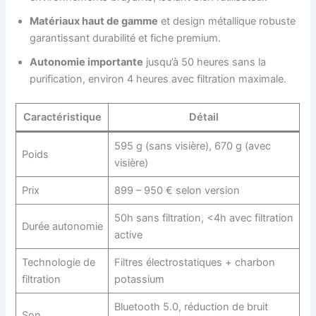
Matériaux haut de gamme
et design métallique robuste
garantissant durabilité et fiche premium.
Autonomie importante
jusqu’à 50 heures sans la
purification, environ 4 heures avec filtration maximale.
Caractéristique
Détail
595 g (sans visière), 670 g (avec
Poids
visière)
Prix
899 – 950 € selon version
50h sans filtration, <4h avec filtration
Durée autonomie
active
Technologie de
Filtres électrostatiques + charbon
filtration
potassium
Bluetooth 5.0, réduction de bruit
Son