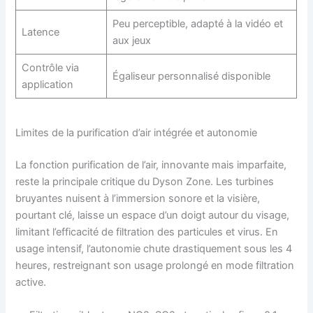
Peu perceptible, adapté à la vidéo et
Latence
aux jeux
Contrôle via
Égaliseur personnalisé disponible
application
Limites de la purification d’air intégrée et autonomie
La fonction purification de l’air, innovante mais imparfaite,
reste la principale critique du Dyson Zone. Les turbines
bruyantes nuisent à l’immersion sonore et la visière,
pourtant clé, laisse un espace d’un doigt autour du visage,
limitant l’efficacité de filtration des particules et virus. En
usage intensif, l’autonomie chute drastiquement sous les 4
heures, restreignant son usage prolongé en mode filtration
active.