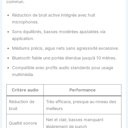
commun.
Réduction de bruit active intégrée avec huit
microphones.
Sons équilibrés, basses modérées ajustables via
application.
Médiums précis, aigus nets sans agressivité excessive.
Bluetooth fiable une portée étendue jusqu’à 10 mètres.
Compatible avec profils audio standards pour usage
multimédia.
Critère audio
Performance
Réduction de
Très efficace, presque au niveau des
bruit
meilleurs
Net et clair, basses manquant
Qualité sonore
légèrement de punch