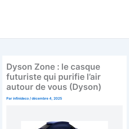
Dyson Zone : le casque
futuriste qui purifie l’air
autour de vous (Dyson)
Par
infinideco
/
décembre 4, 2025