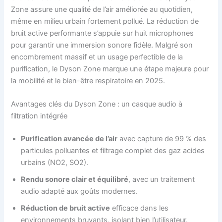
Zone assure une qualité de l’air améliorée au quotidien,
même en milieu urbain fortement pollué. La réduction de
bruit active performante s’appuie sur huit microphones
pour garantir une immersion sonore fidèle. Malgré son
encombrement massif et un usage perfectible de la
purification, le Dyson Zone marque une étape majeure pour
la mobilité et le bien-être respiratoire en 2025.
Avantages clés du Dyson Zone : un casque audio à
filtration intégrée
Purification avancée de l’air
avec capture de 99 % des
particules polluantes et filtrage complet des gaz acides
urbains (NO2, SO2).
Rendu sonore clair et équilibré
, avec un traitement
audio adapté aux goûts modernes.
Réduction de bruit active
efficace dans les
environnements bruyants, isolant bien l’utilisateur.