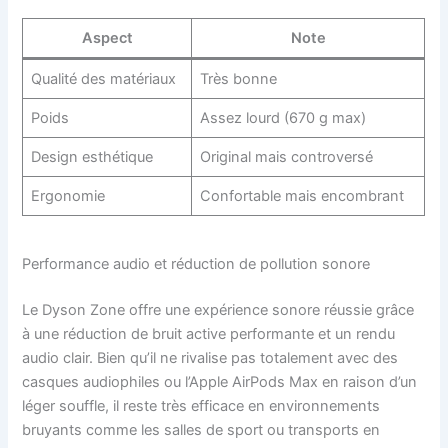
Aspect
Note
Qualité des matériaux
Très bonne
Poids
Assez lourd (670 g max)
Design esthétique
Original mais controversé
Ergonomie
Confortable mais encombrant
Performance audio et réduction de pollution sonore
Le Dyson Zone offre une expérience sonore réussie grâce
à une réduction de bruit active performante et un rendu
audio clair. Bien qu’il ne rivalise pas totalement avec des
casques audiophiles ou l’Apple AirPods Max en raison d’un
léger souffle, il reste très efficace en environnements
bruyants comme les salles de sport ou transports en