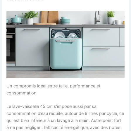
Un compromis idéal entre taille, performance et
consommation
Le lave-vaisselle 45 cm s’impose aussi par sa
consommation d’eau réduite, autour de 9 litres par cycle, ce
qui est bien inférieur à un lavage à la main. Autre point fort
à ne pas négliger : l’efficacité énergétique, avec des notes