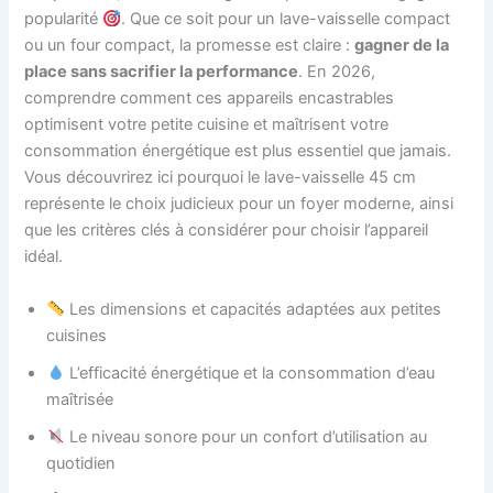
popularité
. Que ce soit pour un lave-vaisselle compact
ou un four compact, la promesse est claire :
gagner de la
place sans sacrifier la performance
. En 2026,
comprendre comment ces appareils encastrables
optimisent votre petite cuisine et maîtrisent votre
consommation énergétique est plus essentiel que jamais.
Vous découvrirez ici pourquoi le lave-vaisselle 45 cm
représente le choix judicieux pour un foyer moderne, ainsi
que les critères clés à considérer pour choisir l’appareil
idéal.
Les dimensions et capacités adaptées aux petites
cuisines
L’efficacité énergétique et la consommation d’eau
maîtrisée
Le niveau sonore pour un confort d’utilisation au
quotidien