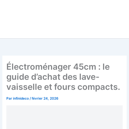
Électroménager 45cm : le
guide d’achat des lave-
vaisselle et fours compacts.
Par
infinideco
/
février 24, 2026