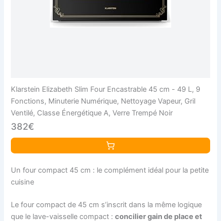
Klarstein Elizabeth Slim Four Encastrable 45 cm - 49 L, 9
Fonctions, Minuterie Numérique, Nettoyage Vapeur, Gril
Ventilé, Classe Énergétique A, Verre Trempé Noir
382€
Un four compact 45 cm : le complément idéal pour la petite
cuisine
Le four compact de 45 cm s’inscrit dans la même logique
que le lave-vaisselle compact :
concilier gain de place et