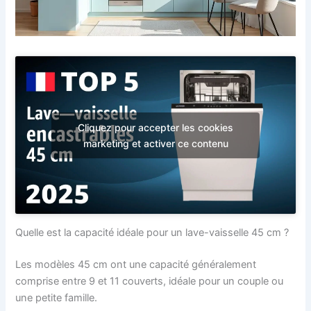
Cliquez pour accepter les cookies
marketing et activer ce contenu
Quelle est la capacité idéale pour un lave-vaisselle 45 cm ?
Les modèles 45 cm ont une capacité généralement
comprise entre 9 et 11 couverts, idéale pour un couple ou
une petite famille.