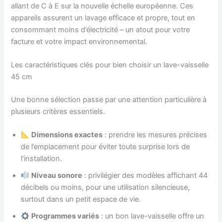
allant de C à E sur la nouvelle échelle européenne. Ces
appareils assurent un lavage efficace et propre, tout en
consommant moins d’électricité – un atout pour votre
facture et votre impact environnemental.
Les caractéristiques clés pour bien choisir un lave-vaisselle
45 cm
Une bonne sélection passe par une attention particulière à
plusieurs critères essentiels.
Dimensions exactes
: prendre les mesures précises
de l’emplacement pour éviter toute surprise lors de
l’installation.
Niveau sonore
: privilégier des modèles affichant 44
décibels ou moins, pour une utilisation silencieuse,
surtout dans un petit espace de vie.
Programmes variés
: un bon lave-vaisselle offre un