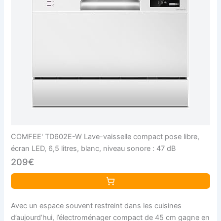
COMFEE' TD602E-W Lave-vaisselle compact pose libre,
écran LED, 6,5 litres, blanc, niveau sonore : 47 dB
209€
Avec un espace souvent restreint dans les cuisines
d’aujourd’hui, l’électroménager compact de 45 cm gagne en