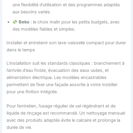
une flexibilité d’utilisation et des programmes adaptés
aux besoins variés.
Beko
: le choix malin pour les petits budgets, avec
des modèles fiables et simples.
Installer et entretenir son lave-vaisselle compact pour durer
dans le temps
L’installation suit les standards classiques : branchement à
l’arrivée d’eau froide, évacuation des eaux usées, et
alimentation électrique. Les modèles encastrables
permettent de fixer une façade assortie à votre mobilier
pour une finition intégrée.
Pour l’entretien, l’usage régulier de sel régénérant et de
liquide de rinçage est recommandé. Un nettoyage mensuel
avec des produits adaptés évite le calcaire et prolonge la
durée de vie.