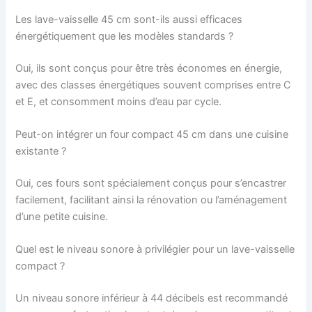
Les lave-vaisselle 45 cm sont-ils aussi efficaces
énergétiquement que les modèles standards ?
Oui, ils sont conçus pour être très économes en énergie,
avec des classes énergétiques souvent comprises entre C
et E, et consomment moins d’eau par cycle.
Peut-on intégrer un four compact 45 cm dans une cuisine
existante ?
Oui, ces fours sont spécialement conçus pour s’encastrer
facilement, facilitant ainsi la rénovation ou l’aménagement
d’une petite cuisine.
Quel est le niveau sonore à privilégier pour un lave-vaisselle
compact ?
Un niveau sonore inférieur à 44 décibels est recommandé