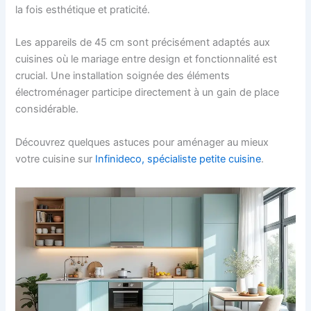
la fois esthétique et praticité.
Les appareils de 45 cm sont précisément adaptés aux
cuisines où le mariage entre design et fonctionnalité est
crucial. Une installation soignée des éléments
électroménager participe directement à un gain de place
considérable.
Découvrez quelques astuces pour aménager au mieux
votre cuisine sur
Infinideco, spécialiste petite cuisine
.