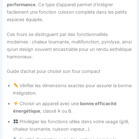
performance
. Ce type d’appareil permet d’intégrer
facilement une fonction cuisson complète dans les petits
espaces équipés.
Ces fours se distinguent par des fonctionnalités
modernes : chaleur tournante, multifonction, pyrolyse, ainsi
qu’un design souvent encastrable pour un rendu esthétique
harmonieux.
Guide d’achat pour choisir son four compact
Vérifier les dimensions exactes pour assurer la bonne
intégration.
Choisir un appareil avec une
bonne efficacité
énergétique
, classé A ou B.
Privilégier les fonctions utiles dans votre usage (grill,
chaleur tournante, cuisson vapeur…).