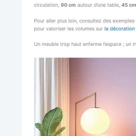
circulation,
90 cm
autour d’une table,
45 c
Pour aller plus loin, consultez des exemples 
pour valoriser les volumes sur
la décoration
Un meuble trop haut enferme l’espace ; un me