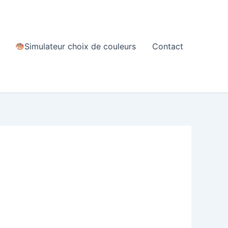
Simulateur choix de couleurs
Contact