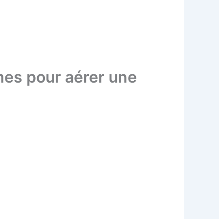
umes pour aérer une