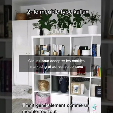
Cliquez pour accepter les cookies
marketing et activer ce contenu