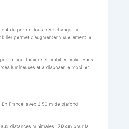
ment de proportions peut changer la
mobilier permet d’augmenter visuellement la
proportion, lumière et mobilier malin. Vous
urces lumineuses et à disposer le mobilier
. En France, avec 2,50 m de plafond
i aux distances minimales :
70 cm
pour la