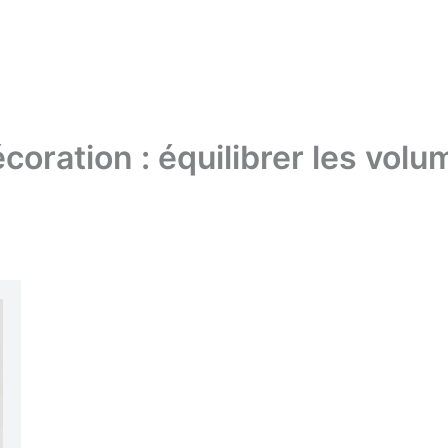
coration : équilibrer les vol