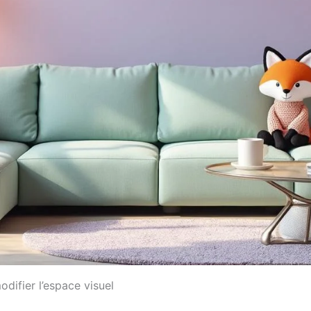
ifier l’espace visuel