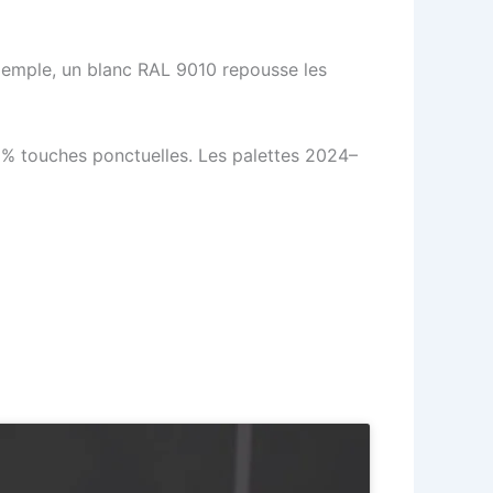
xemple, un blanc RAL 9010 repousse les
 % touches ponctuelles. Les palettes 2024–