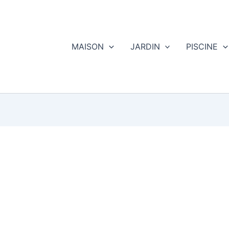
MAISON
JARDIN
PISCINE