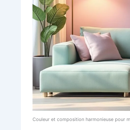
Couleur et composition harmonieuse pour mod