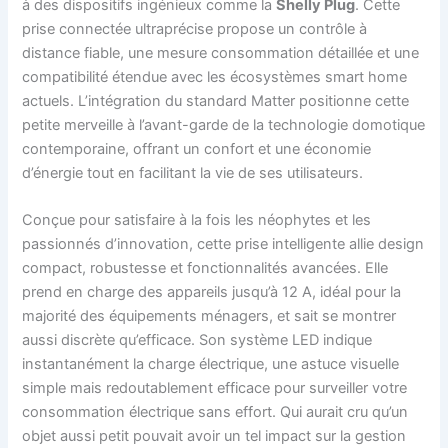
à des dispositifs ingénieux comme la
Shelly Plug
. Cette
prise connectée ultraprécise propose un contrôle à
distance fiable, une mesure consommation détaillée et une
compatibilité étendue avec les écosystèmes smart home
actuels. L’intégration du standard Matter positionne cette
petite merveille à l’avant-garde de la technologie domotique
contemporaine, offrant un confort et une économie
d’énergie tout en facilitant la vie de ses utilisateurs.
Conçue pour satisfaire à la fois les néophytes et les
passionnés d’innovation, cette prise intelligente allie design
compact, robustesse et fonctionnalités avancées. Elle
prend en charge des appareils jusqu’à 12 A, idéal pour la
majorité des équipements ménagers, et sait se montrer
aussi discrète qu’efficace. Son système LED indique
instantanément la charge électrique, une astuce visuelle
simple mais redoutablement efficace pour surveiller votre
consommation électrique sans effort. Qui aurait cru qu’un
objet aussi petit pouvait avoir un tel impact sur la gestion