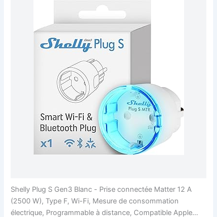
Shelly Plug S Gen3 Blanc - Prise connectée Matter 12 A
(2500 W), Type F, Wi-Fi, Mesure de consommation
électrique, Programmable à distance, Compatible Apple