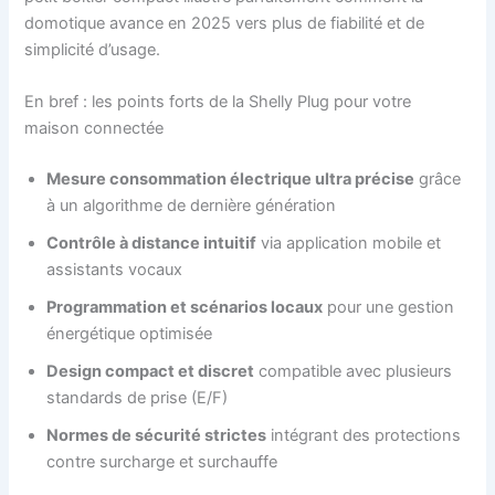
domotique avance en 2025 vers plus de fiabilité et de
simplicité d’usage.
En bref : les points forts de la Shelly Plug pour votre
maison connectée
Mesure consommation électrique ultra précise
grâce
à un algorithme de dernière génération
Contrôle à distance intuitif
via application mobile et
assistants vocaux
Programmation et scénarios locaux
pour une gestion
énergétique optimisée
Design compact et discret
compatible avec plusieurs
standards de prise (E/F)
Normes de sécurité strictes
intégrant des protections
contre surcharge et surchauffe