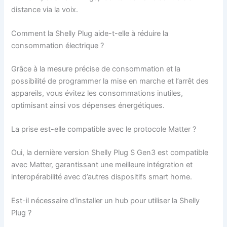
distance via la voix.
Comment la Shelly Plug aide-t-elle à réduire la
consommation électrique ?
Grâce à la mesure précise de consommation et la
possibilité de programmer la mise en marche et l’arrêt des
appareils, vous évitez les consommations inutiles,
optimisant ainsi vos dépenses énergétiques.
La prise est-elle compatible avec le protocole Matter ?
Oui, la dernière version Shelly Plug S Gen3 est compatible
avec Matter, garantissant une meilleure intégration et
interopérabilité avec d’autres dispositifs smart home.
Est-il nécessaire d’installer un hub pour utiliser la Shelly
Plug ?