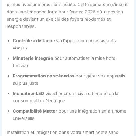
pilotés avec une précision inédite. Cette démarche s’inscrit
dans une tendance forte pour l’année 2025 où la gestion
énergie devient un axe clé des foyers modernes et
responsables.
Contrôle à distance
via l’application ou assistants
vocaux
Minuterie intégrée
pour automatiser la mise hors
tension
Programmation de scénarios
pour gérer vos appareils
au plus juste
Indicateur LED
visuel pour un suivi instantané de la
consommation électrique
Compatibilité Matter
pour une intégration smart home
universelle
Installation et intégration dans votre smart home sans