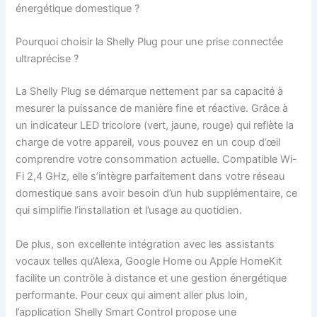
énergétique domestique ?
Pourquoi choisir la Shelly Plug pour une prise connectée
ultraprécise ?
La Shelly Plug se démarque nettement par sa capacité à
mesurer la puissance de manière fine et réactive. Grâce à
un indicateur LED tricolore (vert, jaune, rouge) qui reflète la
charge de votre appareil, vous pouvez en un coup d’œil
comprendre votre consommation actuelle. Compatible Wi-
Fi 2,4 GHz, elle s’intègre parfaitement dans votre réseau
domestique sans avoir besoin d’un hub supplémentaire, ce
qui simplifie l’installation et l’usage au quotidien.
De plus, son excellente intégration avec les assistants
vocaux telles qu’Alexa, Google Home ou Apple HomeKit
facilite un contrôle à distance et une gestion énergétique
performante. Pour ceux qui aiment aller plus loin,
l’application Shelly Smart Control propose une