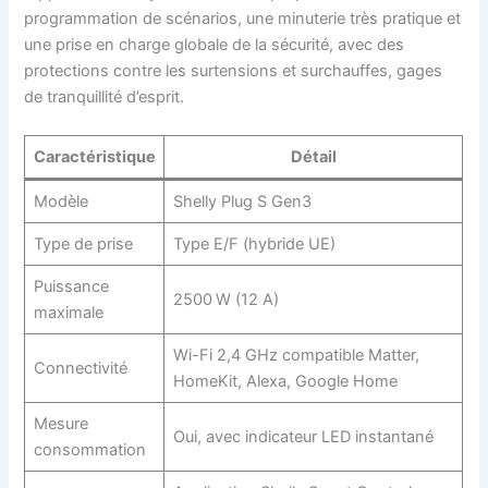
programmation de scénarios, une minuterie très pratique et
une prise en charge globale de la sécurité, avec des
protections contre les surtensions et surchauffes, gages
de tranquillité d’esprit.
Caractéristique
Détail
Modèle
Shelly Plug S Gen3
Type de prise
Type E/F (hybride UE)
Puissance
2500 W (12 A)
maximale
Wi-Fi 2,4 GHz compatible Matter,
Connectivité
HomeKit, Alexa, Google Home
Mesure
Oui, avec indicateur LED instantané
consommation