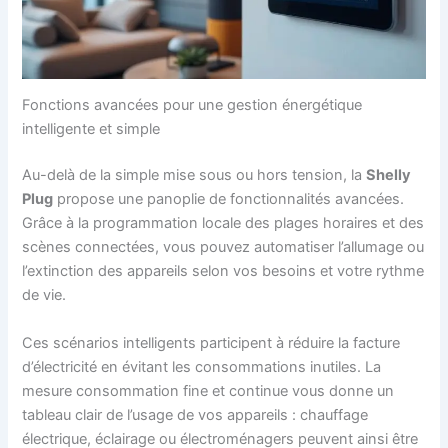
Fonctions avancées pour une gestion énergétique
intelligente et simple
Au-delà de la simple mise sous ou hors tension, la
Shelly
Plug
propose une panoplie de fonctionnalités avancées.
Grâce à la programmation locale des plages horaires et des
scènes connectées, vous pouvez automatiser l’allumage ou
l’extinction des appareils selon vos besoins et votre rythme
de vie.
Ces scénarios intelligents participent à réduire la facture
d’électricité en évitant les consommations inutiles. La
mesure consommation fine et continue vous donne un
tableau clair de l’usage de vos appareils : chauffage
électrique, éclairage ou électroménagers peuvent ainsi être