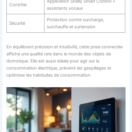
Application Shelly Smart Control +
Contrôle
assistants vocaux
Protection contre surcharge,
Sécurité
surchauffe et surtension
En équilibrant précision et intuitivité, cette prise connectée
affiche une qualité rare dans le monde des objets de
domotique. Elle est aussi idéale pour agir sur la
consommation électrique, prévenir les gaspillages et
optimiser les habitudes de consommation.