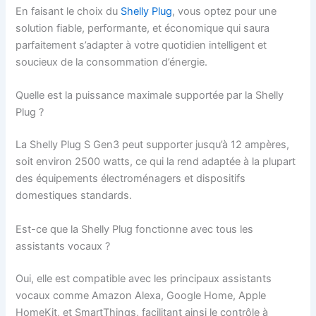
En faisant le choix du
Shelly Plug
, vous optez pour une
solution fiable, performante, et économique qui saura
parfaitement s’adapter à votre quotidien intelligent et
soucieux de la consommation d’énergie.
Quelle est la puissance maximale supportée par la Shelly
Plug ?
La Shelly Plug S Gen3 peut supporter jusqu’à 12 ampères,
soit environ 2500 watts, ce qui la rend adaptée à la plupart
des équipements électroménagers et dispositifs
domestiques standards.
Est-ce que la Shelly Plug fonctionne avec tous les
assistants vocaux ?
Oui, elle est compatible avec les principaux assistants
vocaux comme Amazon Alexa, Google Home, Apple
HomeKit, et SmartThings, facilitant ainsi le contrôle à