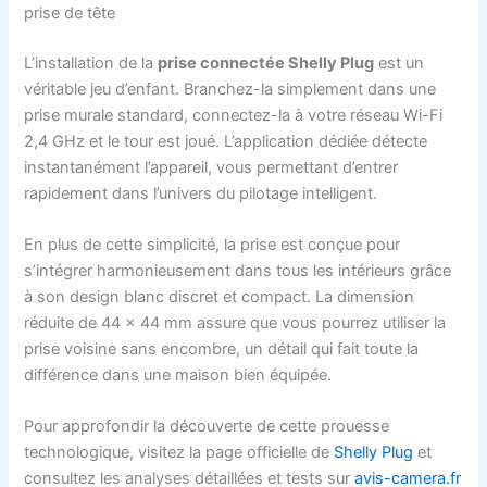
prise de tête
L’installation de la
prise connectée Shelly Plug
est un
véritable jeu d’enfant. Branchez-la simplement dans une
prise murale standard, connectez-la à votre réseau Wi-Fi
2,4 GHz et le tour est joué. L’application dédiée détecte
instantanément l’appareil, vous permettant d’entrer
rapidement dans l’univers du pilotage intelligent.
En plus de cette simplicité, la prise est conçue pour
s’intégrer harmonieusement dans tous les intérieurs grâce
à son design blanc discret et compact. La dimension
réduite de 44 x 44 mm assure que vous pourrez utiliser la
prise voisine sans encombre, un détail qui fait toute la
différence dans une maison bien équipée.
Pour approfondir la découverte de cette prouesse
technologique, visitez la page officielle de
Shelly Plug
et
consultez les analyses détaillées et tests sur
avis-camera.fr