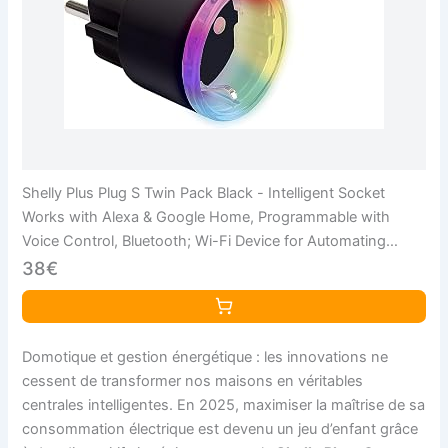
Shelly Plus Plug S Twin Pack Black - Intelligent Socket
Works with Alexa & Google Home, Programmable with
Voice Control, Bluetooth; Wi-Fi Device for Automating
Devices
38€
Domotique et gestion énergétique : les innovations ne
cessent de transformer nos maisons en véritables
centrales intelligentes. En 2025, maximiser la maîtrise de sa
consommation électrique est devenu un jeu d’enfant grâce