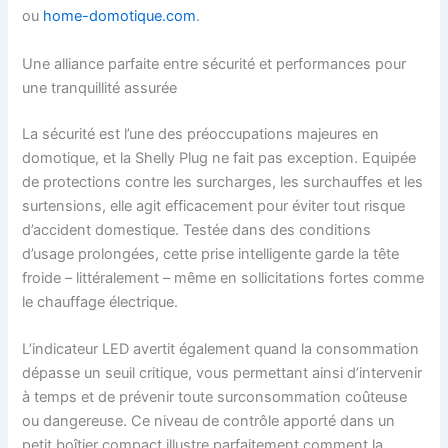
ou
home-domotique.com
.
Une alliance parfaite entre sécurité et performances pour
une tranquillité assurée
La sécurité est l’une des préoccupations majeures en
domotique, et la Shelly Plug ne fait pas exception. Equipée
de protections contre les surcharges, les surchauffes et les
surtensions, elle agit efficacement pour éviter tout risque
d’accident domestique. Testée dans des conditions
d’usage prolongées, cette prise intelligente garde la tête
froide – littéralement – même en sollicitations fortes comme
le chauffage électrique.
L’indicateur LED avertit également quand la consommation
dépasse un seuil critique, vous permettant ainsi d’intervenir
à temps et de prévenir toute surconsommation coûteuse
ou dangereuse. Ce niveau de contrôle apporté dans un
petit boîtier compact illustre parfaitement comment la