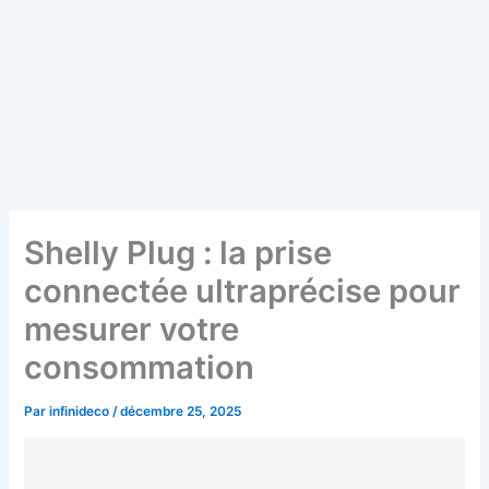
Shelly Plug : la prise
connectée ultraprécise pour
mesurer votre
consommation
Par
infinideco
/
décembre 25, 2025