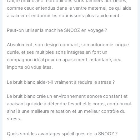
Oui, le bruit blanc reproduit des sons familiers aux bébés,
comme ceux entendus dans le ventre maternel, ce qui aide
à calmer et endormir les nourrissons plus rapidement.
Peut-on utiliser la machine SNOOZ en voyage ?
Absolument, son design compact, son autonomie longue
durée, et ses multiples sons intégrés en font un
compagnon idéal pour un apaisement instantané, peu
importe où vous êtes.
Le bruit blanc aide-t-il vraiment à réduire le stress ?
Le bruit blanc crée un environnement sonore constant et
apaisant qui aide à détendre l’esprit et le corps, contribuant
ainsi à une meilleure relaxation et un meilleur contrôle du
stress.
Quels sont les avantages spécifiques de la SNOOZ ?