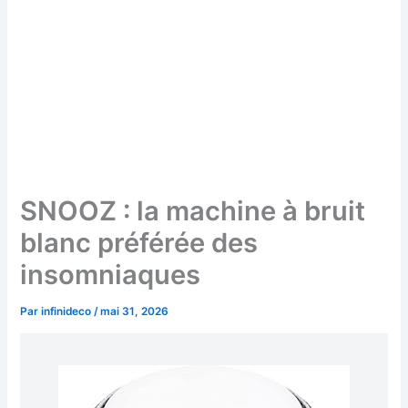
SNOOZ : la machine à bruit
blanc préférée des
insomniaques
Par
infinideco
/
mai 31, 2026