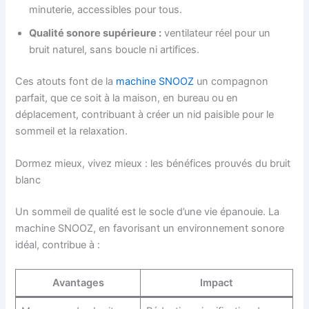
minuterie, accessibles pour tous.
Qualité sonore supérieure :
ventilateur réel pour un
bruit naturel, sans boucle ni artifices.
Ces atouts font de la
machine SNOOZ
un compagnon
parfait, que ce soit à la maison, en bureau ou en
déplacement, contribuant à créer un nid paisible pour le
sommeil et la relaxation.
Dormez mieux, vivez mieux : les bénéfices prouvés du bruit
blanc
Un sommeil de qualité est le socle d’une vie épanouie. La
machine SNOOZ, en favorisant un environnement sonore
idéal, contribue à :
Avantages
Impact