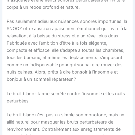
corps à un repos profond et naturel.
Pas seulement adieu aux nuisances sonores importunes, la
SNOOZ offre aussi un apaisement émotionnel qui invite à la
relaxation, à la baisse du stress et à un réveil plus doux.
Fabriquée avec l’ambition d’être à la fois élégante,
compacte et efficace, elle s’adapte à toutes les chambres,
tous les bureaux, et même les déplacements, s’imposant
comme un indispensable pour qui souhaite retrouver des
nuits calmes. Alors, prêts à dire bonsoir à l’insomnie et
bonjour à un sommeil réparateur ?
Le bruit blanc : l’arme secrète contre l’insomnie et les nuits
perturbées
Le bruit blanc n’est pas un simple son monotone, mais un
allié naturel pour masquer les bruits perturbateurs de
l’environnement. Contrairement aux enregistrements de