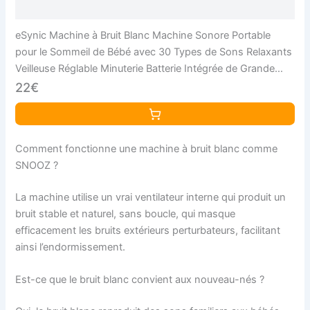
eSynic Machine à Bruit Blanc Machine Sonore Portable
pour le Sommeil de Bébé avec 30 Types de Sons Relaxants
Veilleuse Réglable Minuterie Batterie Intégrée de Grande
Capacité (Bleu)
22€
Comment fonctionne une machine à bruit blanc comme
SNOOZ ?
La machine utilise un vrai ventilateur interne qui produit un
bruit stable et naturel, sans boucle, qui masque
efficacement les bruits extérieurs perturbateurs, facilitant
ainsi l’endormissement.
Est-ce que le bruit blanc convient aux nouveau-nés ?