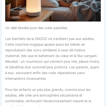
Un allié familial pour des nuits paisibles
Les bienfaits de la SNOOZ ne s’arrêtent pas aux adultes.
Cette machine magique apaise aussi les bébés en
reproduisant des sons similaires à ceux de l’utérus
maternel, tels que le battement du cœur et le flux sanguin.
Résultat : un nourrisson qui s’endort plus vite, pleure moins
et bénéficie d’un sommeil plus profond. Les parents, quant
à eux, savourent enfin des nuits réparatrices sans
interruptions incessantes.
Pour les enfants un peu plus grands, comme pour les
adultes, elle crée une atmosphère sécurisante et
confortable, renforçant l’endormissement naturel et la