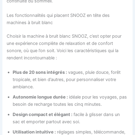
continuité du sommeil.
Les fonctionnalités qui placent SNOOZ en tête des
machines à bruit blanc
Choisir la machine à bruit blanc SNOOZ, c’est opter pour
une expérience complète de relaxation et de confort
sonore, où que l’on soit. Voici les caractéristiques qui la
rendent incontournable :
Plus de 20 sons intégrés :
vagues, pluie douce, forêt
tropicale, et bien d’autres, pour personnaliser votre
ambiance.
Autonomie longue durée :
idéale pour les voyages, pas
besoin de recharge toutes les cinq minutes.
Design compact et élégant :
facile à glisser dans un
sac et emporter partout avec soi.
Utilisation intuitive :
réglages simples, télécommande,