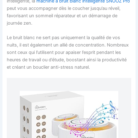
intelligente, la
machine à bruit blanc intelligente SNOOZ Pro
peut vous accompagner dès le coucher jusqu’au réveil,
favorisant un sommeil réparateur et un démarrage de
journée zen.
Le bruit blanc ne sert pas uniquement la qualité de vos
nuits, il est également un allié de concentration. Nombreux
sont ceux qui l’utilisent pour apaiser l’esprit pendant les
heures de travail ou d’étude, boostant ainsi la productivité
et créant un bouclier anti-stress naturel.