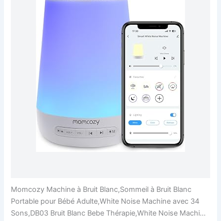
Momcozy Machine à Bruit Blanc,Sommeil à Bruit Blanc
Portable pour Bébé Adulte,White Noise Machine avec 34
Sons,DB03 Bruit Blanc Bebe Thérapie,White Noise Machine