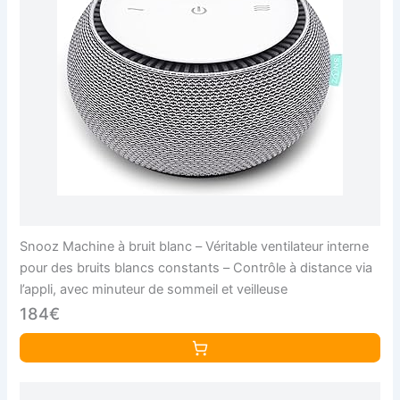
Snooz Machine à bruit blanc – Véritable ventilateur interne
pour des bruits blancs constants – Contrôle à distance via
l’appli, avec minuteur de sommeil et veilleuse
184€