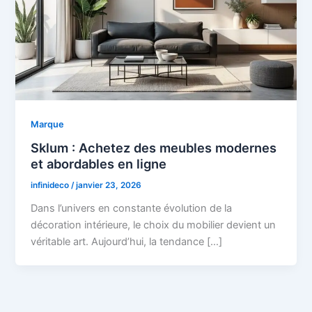
Marque
Sklum : Achetez des meubles modernes
et abordables en ligne
infinideco
/
janvier 23, 2026
Dans l’univers en constante évolution de la
décoration intérieure, le choix du mobilier devient un
véritable art. Aujourd’hui, la tendance […]