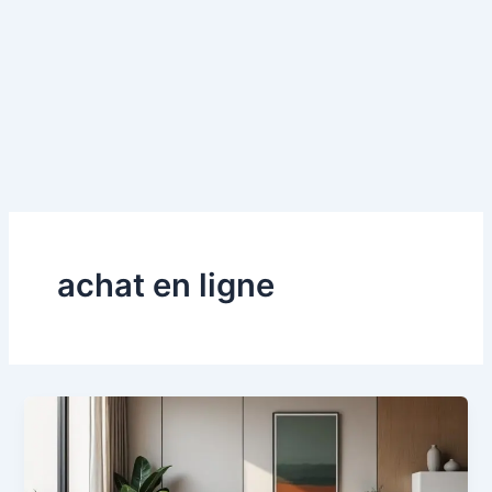
achat en ligne