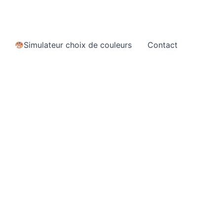
Simulateur choix de couleurs
Contact