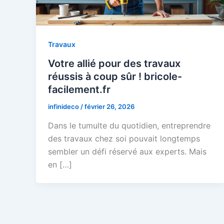
Travaux
Votre allié pour des travaux
réussis à coup sûr ! bricole-
facilement.fr
infinideco
/
février 26, 2026
Dans le tumulte du quotidien, entreprendre
des travaux chez soi pouvait longtemps
sembler un défi réservé aux experts. Mais
en […]