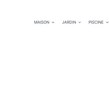
MAISON
JARDIN
PISCINE