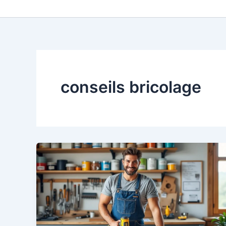
conseils bricolage