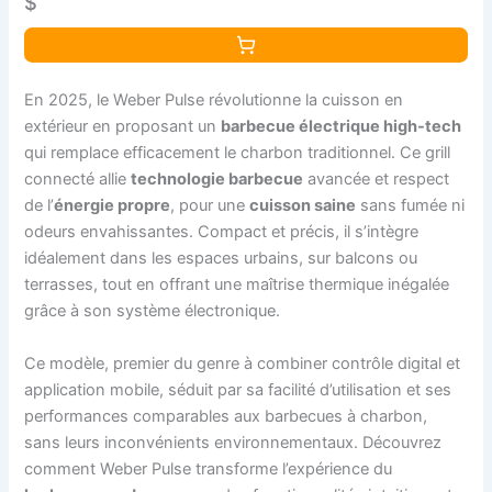
$
En 2025, le Weber Pulse révolutionne la cuisson en
extérieur en proposant un
barbecue électrique high-tech
qui remplace efficacement le charbon traditionnel. Ce grill
connecté allie
technologie barbecue
avancée et respect
de l’
énergie propre
, pour une
cuisson saine
sans fumée ni
odeurs envahissantes. Compact et précis, il s’intègre
idéalement dans les espaces urbains, sur balcons ou
terrasses, tout en offrant une maîtrise thermique inégalée
grâce à son système électronique.
Ce modèle, premier du genre à combiner contrôle digital et
application mobile, séduit par sa facilité d’utilisation et ses
performances comparables aux barbecues à charbon,
sans leurs inconvénients environnementaux. Découvrez
comment Weber Pulse transforme l’expérience du