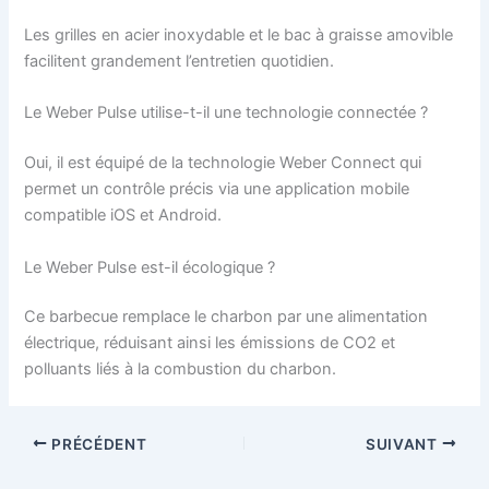
Les grilles en acier inoxydable et le bac à graisse amovible
facilitent grandement l’entretien quotidien.
Le Weber Pulse utilise-t-il une technologie connectée ?
Oui, il est équipé de la technologie Weber Connect qui
permet un contrôle précis via une application mobile
compatible iOS et Android.
Le Weber Pulse est-il écologique ?
Ce barbecue remplace le charbon par une alimentation
électrique, réduisant ainsi les émissions de CO2 et
polluants liés à la combustion du charbon.
PRÉCÉDENT
SUIVANT