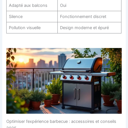
Adapté aux balcons
Oui
Silence
Fonctionnement discret
Pollution visuelle
Design moderne et épuré
Optimiser l’expérience barbecue : accessoires et conseils