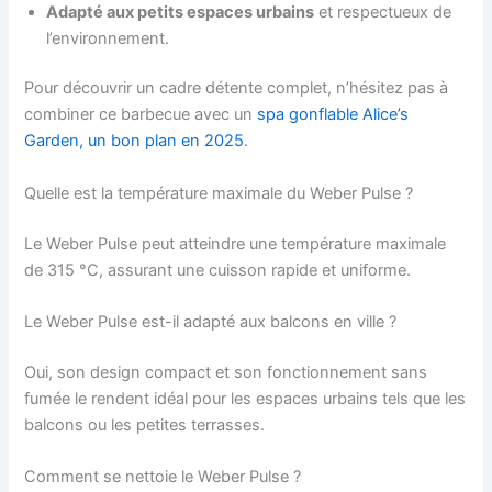
Adapté aux petits espaces urbains
et respectueux de
l’environnement.
Pour découvrir un cadre détente complet, n’hésitez pas à
combiner ce barbecue avec un
spa gonflable Alice’s
Garden, un bon plan en 2025
.
Quelle est la température maximale du Weber Pulse ?
Le Weber Pulse peut atteindre une température maximale
de 315 °C, assurant une cuisson rapide et uniforme.
Le Weber Pulse est-il adapté aux balcons en ville ?
Oui, son design compact et son fonctionnement sans
fumée le rendent idéal pour les espaces urbains tels que les
balcons ou les petites terrasses.
Comment se nettoie le Weber Pulse ?