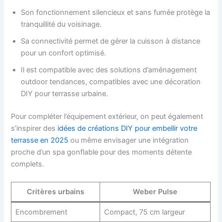
Son fonctionnement silencieux et sans fumée protège la
tranquillité du voisinage.
Sa connectivité permet de gérer la cuisson à distance
pour un confort optimisé.
Il est compatible avec des solutions d’aménagement
outdoor tendances, compatibles avec une décoration
DIY pour terrasse urbaine.
Pour compléter l’équipement extérieur, on peut également
s’inspirer des
idées de créations DIY pour embellir votre
terrasse en 2025
ou même envisager une intégration
proche d’un spa gonflable pour des moments détente
complets.
Critères urbains
Weber Pulse
Encombrement
Compact, 75 cm largeur