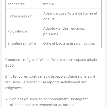
connectée
mobile
Absence quasi totale de fumée et
Faible émission
odeurs
Adapté viandes, légumes,
Polyvalence
poissons
Entretien simplifié
Grille et bac à graisse amovibles
Comment intégrer le Weber Pulse dans un espace urbain
2025
En ville, où les contraintes d’espace et d’émissions sont
régulières, le Weber Pulse répond parfaitement aux
exigences :
Son design limité en encombrement, s’intégrant
aisément sur une terrasse ou un balcon.