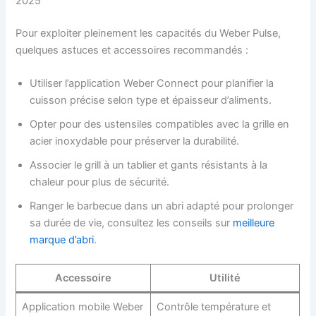
2025
Pour exploiter pleinement les capacités du Weber Pulse,
quelques astuces et accessoires recommandés :
Utiliser l’application Weber Connect pour planifier la
cuisson précise selon type et épaisseur d’aliments.
Opter pour des ustensiles compatibles avec la grille en
acier inoxydable pour préserver la durabilité.
Associer le grill à un tablier et gants résistants à la
chaleur pour plus de sécurité.
Ranger le barbecue dans un abri adapté pour prolonger
sa durée de vie, consultez les conseils sur
meilleure
marque d’abri
.
Accessoire
Utilité
Application mobile Weber
Contrôle température et