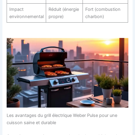
Impact
Réduit (énergie
Fort (combustion
environnemental
propre)
charbon)
Les avantages du grill électrique Weber Pulse pour une
cuisson saine et durable