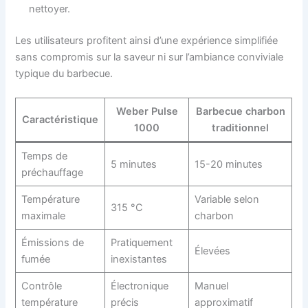
nettoyer.
Les utilisateurs profitent ainsi d’une expérience simplifiée
sans compromis sur la saveur ni sur l’ambiance conviviale
typique du barbecue.
Weber Pulse
Barbecue charbon
Caractéristique
1000
traditionnel
Temps de
5 minutes
15-20 minutes
préchauffage
Température
Variable selon
315 °C
maximale
charbon
Émissions de
Pratiquement
Élevées
fumée
inexistantes
Contrôle
Électronique
Manuel
température
précis
approximatif