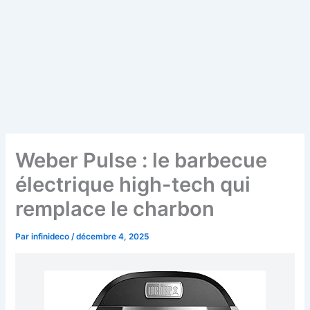
Weber Pulse : le barbecue
électrique high-tech qui
remplace le charbon
Par
infinideco
/
décembre 4, 2025