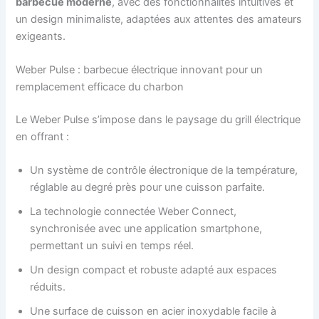
barbecue moderne
, avec des fonctionnalités intuitives et
un design minimaliste, adaptées aux attentes des amateurs
exigeants.
Weber Pulse : barbecue électrique innovant pour un
remplacement efficace du charbon
Le Weber Pulse s’impose dans le paysage du grill électrique
en offrant :
Un système de contrôle électronique de la température,
réglable au degré près pour une cuisson parfaite.
La technologie connectée Weber Connect,
synchronisée avec une application smartphone,
permettant un suivi en temps réel.
Un design compact et robuste adapté aux espaces
réduits.
Une surface de cuisson en acier inoxydable facile à