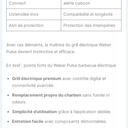
Connect
alerte cuisson
Ustensiles inox
Compatibilité et longévité
Abri de protection
Protection des intempéries
Avec ces éléments, la maîtrise du grill électrique Weber
Pulse devient instinctive et efficace.
En bref : points forts du Weber Pulse barbecue électrique
Grill électrique premium
avec contrôle digital et
connectivité avancée.
Remplacement propre du charbon
sans fumée ni
odeurs.
Simplicité d’utilisation
grâce à l’application dédiée.
Entretien facile
avec composants démontables.