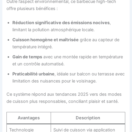
Outre l’aspect environnemental, ce barbecue high-tech
offre plusieurs bénéfices :
Réduction significative des émissions nocives
,
limitant la pollution atmosphérique locale.
Cuisson homogène et maîtrisée
grâce au capteur de
température intégré.
Gain de temps
avec une montée rapide en température
et un contrôle automatisé.
Praticabilité urbaine
, idéale sur balcon ou terrasse avec
limitation des nuisances pour le voisinage.
Ce système répond aux tendances 2025 vers des modes
de cuisson plus responsables, conciliant plaisir et santé.
Avantages
Description
Technologie
Suivi de cuisson via application