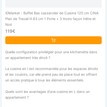
IDMarket - Buffet Bas casserolier de Cuisine 120 cm CINA
Plan de Travail H.83 cm 1 Porte + 3 tiroirs façon hêtre et
Noir
119€
Quelle configuration privilégier pour une kitchenette dans
un appartement très étroit ?
La cuisine en I est recommandée pour les espaces étroits
et les couloirs, car elle prend peu de place tout en offrant
un accès pratique à tous les éléments essentiels.
Quels sont les avantages d’une cuisine en L dans un
appartement ?