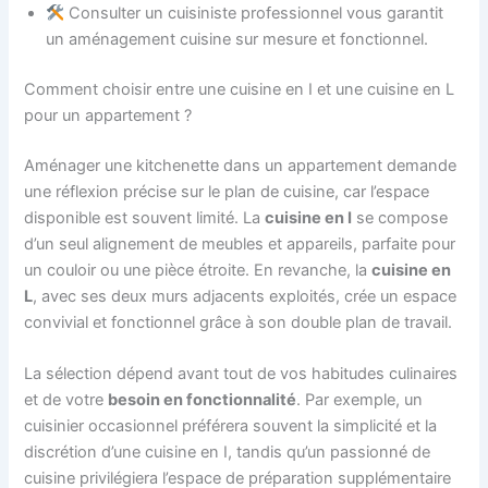
Consulter un cuisiniste professionnel vous garantit
un aménagement cuisine sur mesure et fonctionnel.
Comment choisir entre une cuisine en I et une cuisine en L
pour un appartement ?
Aménager une kitchenette dans un appartement demande
une réflexion précise sur le plan de cuisine, car l’espace
disponible est souvent limité. La
cuisine en I
se compose
d’un seul alignement de meubles et appareils, parfaite pour
un couloir ou une pièce étroite. En revanche, la
cuisine en
L
, avec ses deux murs adjacents exploités, crée un espace
convivial et fonctionnel grâce à son double plan de travail.
La sélection dépend avant tout de vos habitudes culinaires
et de votre
besoin en fonctionnalité
. Par exemple, un
cuisinier occasionnel préférera souvent la simplicité et la
discrétion d’une cuisine en I, tandis qu’un passionné de
cuisine privilégiera l’espace de préparation supplémentaire