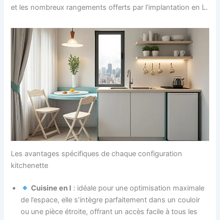
et les nombreux rangements offerts par l’implantation en L.
Les avantages spécifiques de chaque configuration
kitchenette
Cuisine en I
: idéale pour une optimisation maximale
de l’espace, elle s’intègre parfaitement dans un couloir
ou une pièce étroite, offrant un accès facile à tous les