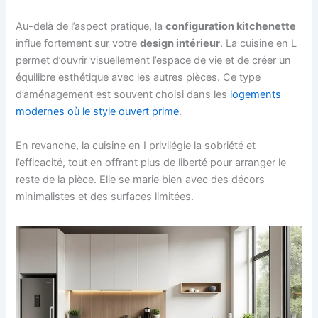
Au-delà de l’aspect pratique, la
configuration kitchenette
influe fortement sur votre
design intérieur
. La cuisine en L
permet d’ouvrir visuellement l’espace de vie et de créer un
équilibre esthétique avec les autres pièces. Ce type
d’aménagement est souvent choisi dans les
logements
modernes où le style ouvert prime
.
En revanche, la cuisine en I privilégie la sobriété et
l’efficacité, tout en offrant plus de liberté pour arranger le
reste de la pièce. Elle se marie bien avec des décors
minimalistes et des surfaces limitées.