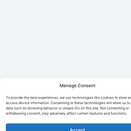
Manage Consent
To provide the best experiences, we use technologies like cookies to store a
access device information. Consenting to these technologies will allow us to
data such as browsing behavior or unique IDs on this site. Not consenting or
withdrawing consent, may adversely affect certain features and functions.
Accept