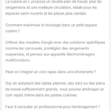
La cuisine en L propose un double plan de travail, plus de
rangements et une meilleure circulation, idéale pour les
espaces semi-ouverts et les pièces plus carrées.
Comment maximiser le stockage dans un petit espace
cuisine ?
Utilisez des meubles d’angle avec des solutions spécifiques
comme les carrousels, privilégiez des rangements
suspendus, et pensez aux appareils électroménagers
multifonctions.
Peut-on intégrer un coin repas dans une kitchenette ?
Oui, en adoptant des tables pliantes, des bars ou des plans
de travail suffisamment grands, vous pouvez aménager un
coin repas même dans les petites cuisines.
Faut-il consulter un professionnel pour l’aménagement ?