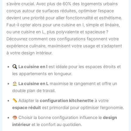
s’avère crucial. Avec plus de 60% des logements urbains
conçus autour de surfaces réduites, optimiser l’espace
devient une priorité pour allier fonctionnalité et esthétisme.
Faut-il opter alors pour une cuisine en I, simple et linéaire,
ou une cuisine en L, plus polyvalente et spacieuse ?
Découvrez comment ces configurations façonnent votre
expérience culinaire, maximisent votre usage et s’adaptent
à votre design intérieur.
La cuisine en I
est idéale pour les espaces étroits et
les appartements en longueur.
La cuisine en L
maximise le rangement et offre un
double plan de travail.
Adapter la
configuration kitchenette
à votre
espace réduit
est primordial pour optimiser l’ergonomie.
Choisir la bonne configuration influence le
design
intérieur
et le confort au quotidien.