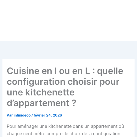
Cuisine en I ou en L : quelle
configuration choisir pour
une kitchenette
d’appartement ?
Par
infinideco
/
février 24, 2026
Pour aménager une kitchenette dans un appartement où
chaque centimètre compte, le choix de la configuration