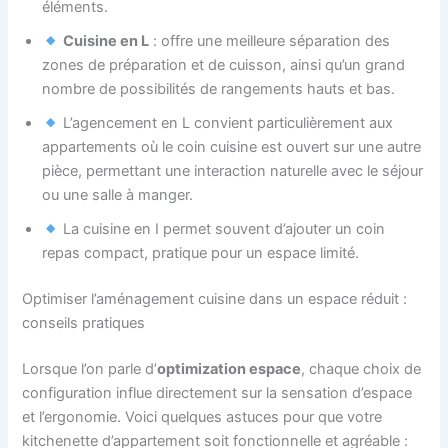
éléments.
Cuisine en L
: offre une meilleure séparation des
zones de préparation et de cuisson, ainsi qu’un grand
nombre de possibilités de rangements hauts et bas.
L’agencement en L convient particulièrement aux
appartements où le coin cuisine est ouvert sur une autre
pièce, permettant une interaction naturelle avec le séjour
ou une salle à manger.
La cuisine en I permet souvent d’ajouter un coin
repas compact, pratique pour un espace limité.
Optimiser l’aménagement cuisine dans un espace réduit :
conseils pratiques
Lorsque l’on parle d’
optimization espace
, chaque choix de
configuration influe directement sur la sensation d’espace
et l’ergonomie. Voici quelques astuces pour que votre
kitchenette d’appartement soit fonctionnelle et agréable :