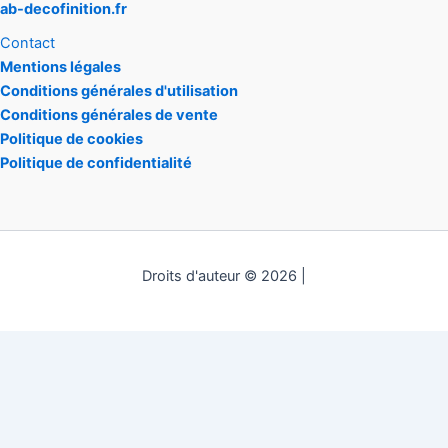
ab-decofinition.fr
Contact
Mentions légales
Conditions générales d'utilisation
Conditions générales de vente
Politique de cookies
Politique de confidentialité
Droits d'auteur © 2026 |