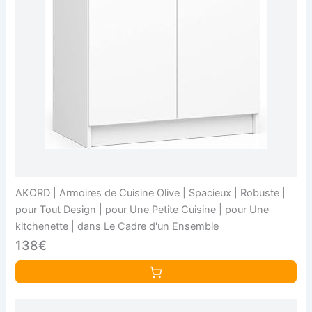
AKORD | Armoires de Cuisine Olive | Spacieux | Robuste |
pour Tout Design | pour Une Petite Cuisine | pour Une
kitchenette | dans Le Cadre d'un Ensemble
138€