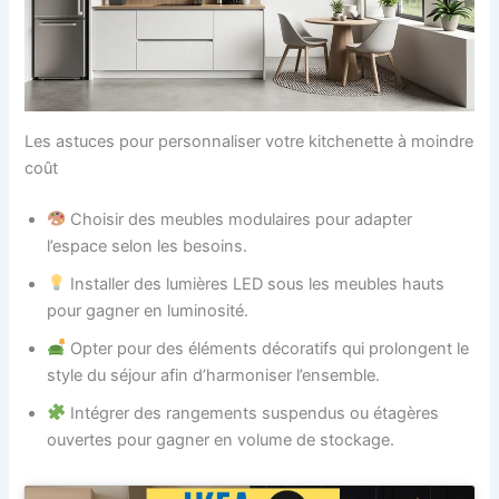
Les astuces pour personnaliser votre kitchenette à moindre
coût
Choisir des meubles modulaires pour adapter
l’espace selon les besoins.
Installer des lumières LED sous les meubles hauts
pour gagner en luminosité.
Opter pour des éléments décoratifs qui prolongent le
style du séjour afin d’harmoniser l’ensemble.
Intégrer des rangements suspendus ou étagères
ouvertes pour gagner en volume de stockage.