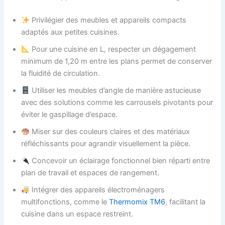
Privilégier des meubles et appareils compacts
adaptés aux petites cuisines.
Pour une cuisine en L, respecter un dégagement
minimum de 1,20 m entre les plans permet de conserver
la fluidité de circulation.
Utiliser les meubles d’angle de manière astucieuse
avec des solutions comme les carrousels pivotants pour
éviter le gaspillage d’espace.
Miser sur des couleurs claires et des matériaux
réfléchissants pour agrandir visuellement la pièce.
Concevoir un éclairage fonctionnel bien réparti entre
plan de travail et espaces de rangement.
Intégrer des appareils électroménagers
multifonctions, comme le
Thermomix TM6
, facilitant la
cuisine dans un espace restreint.