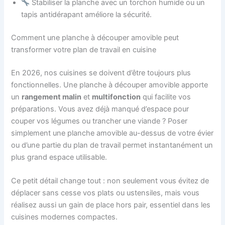
Stabiliser la planche avec un torchon humide ou un
tapis antidérapant améliore la sécurité.
Comment une planche à découper amovible peut
transformer votre plan de travail en cuisine
En 2026, nos cuisines se doivent d’être toujours plus
fonctionnelles. Une planche à découper amovible apporte
un
rangement malin
et
multifonction
qui facilite vos
préparations. Vous avez déjà manqué d’espace pour
couper vos légumes ou trancher une viande ? Poser
simplement une planche amovible au-dessus de votre évier
ou d’une partie du plan de travail permet instantanément un
plus grand espace utilisable.
Ce petit détail change tout : non seulement vous évitez de
déplacer sans cesse vos plats ou ustensiles, mais vous
réalisez aussi un gain de place hors pair, essentiel dans les
cuisines modernes compactes.