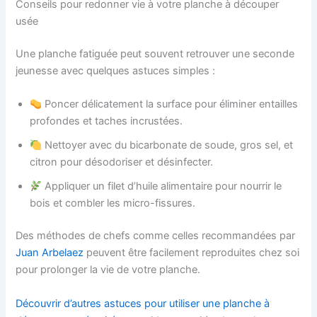
Conseils pour redonner vie à votre planche à découper
usée
Une planche fatiguée peut souvent retrouver une seconde
jeunesse avec quelques astuces simples :
Poncer délicatement la surface pour éliminer entailles
profondes et taches incrustées.
Nettoyer avec du bicarbonate de soude, gros sel, et
citron pour désodoriser et désinfecter.
Appliquer un filet d’huile alimentaire pour nourrir le
bois et combler les micro-fissures.
Des méthodes de chefs comme celles recommandées par
Juan Arbelaez
peuvent être facilement reproduites chez soi
pour prolonger la vie de votre planche.
Découvrir d’autres astuces pour utiliser une planche à