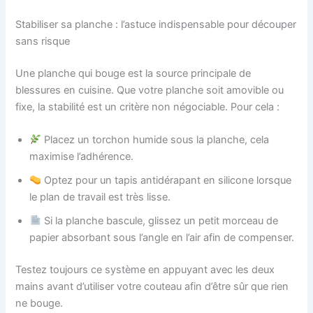
Stabiliser sa planche : l’astuce indispensable pour découper
sans risque
Une planche qui bouge est la source principale de
blessures en cuisine. Que votre planche soit amovible ou
fixe, la stabilité est un critère non négociable. Pour cela :
Placez un torchon humide sous la planche, cela
maximise l’adhérence.
Optez pour un tapis antidérapant en silicone lorsque
le plan de travail est très lisse.
Si la planche bascule, glissez un petit morceau de
papier absorbant sous l’angle en l’air afin de compenser.
Testez toujours ce système en appuyant avec les deux
mains avant d’utiliser votre couteau afin d’être sûr que rien
ne bouge.