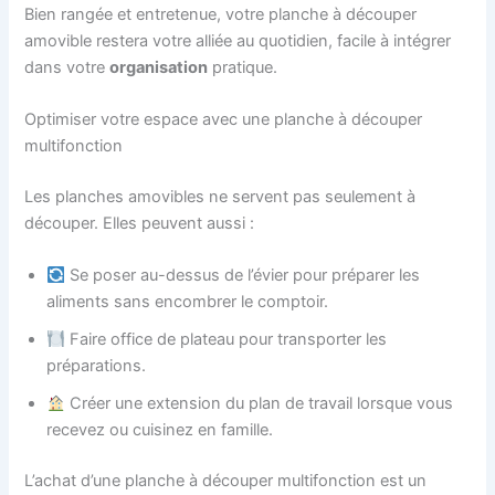
Bien rangée et entretenue, votre planche à découper
amovible restera votre alliée au quotidien, facile à intégrer
dans votre
organisation
pratique.
Optimiser votre espace avec une planche à découper
multifonction
Les planches amovibles ne servent pas seulement à
découper. Elles peuvent aussi :
Se poser au-dessus de l’évier pour préparer les
aliments sans encombrer le comptoir.
Faire office de plateau pour transporter les
préparations.
Créer une extension du plan de travail lorsque vous
recevez ou cuisinez en famille.
L’achat d’une planche à découper multifonction est un