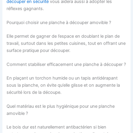
découper en sécurité
vous aidera aussi à adopter les
réflexes gagnants.
Pourquoi choisir une planche à découper amovible ?
Elle permet de gagner de l’espace en doublant le plan de
travail, surtout dans les petites cuisines, tout en offrant une
surface pratique pour découper.
Comment stabiliser efficacement une planche à découper ?
En plaçant un torchon humide ou un tapis antidérapant
sous la planche, on évite qu’elle glisse et on augmente la
sécurité lors de la découpe.
Quel matériau est le plus hygiénique pour une planche
amovible ?
Le bois dur est naturellement antibactérien si bien