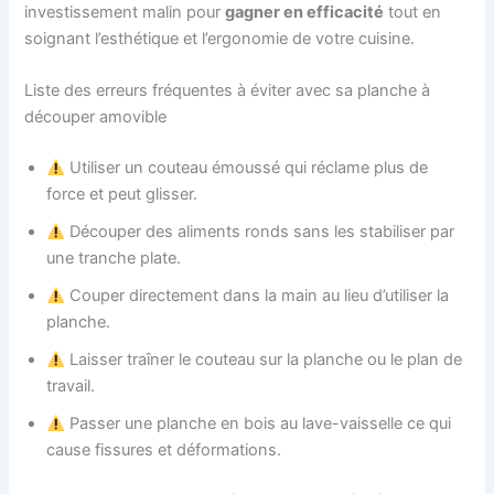
investissement malin pour
gagner en efficacité
tout en
soignant l’esthétique et l’ergonomie de votre cuisine.
Liste des erreurs fréquentes à éviter avec sa planche à
découper amovible
Utiliser un couteau émoussé qui réclame plus de
force et peut glisser.
Découper des aliments ronds sans les stabiliser par
une tranche plate.
Couper directement dans la main au lieu d’utiliser la
planche.
Laisser traîner le couteau sur la planche ou le plan de
travail.
Passer une planche en bois au lave-vaisselle ce qui
cause fissures et déformations.