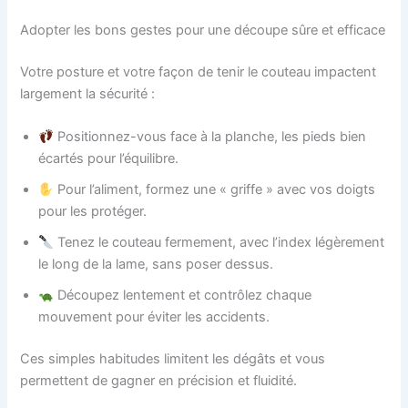
Adopter les bons gestes pour une découpe sûre et efficace
Votre posture et votre façon de tenir le couteau impactent
largement la sécurité :
Positionnez-vous face à la planche, les pieds bien
écartés pour l’équilibre.
Pour l’aliment, formez une « griffe » avec vos doigts
pour les protéger.
Tenez le couteau fermement, avec l’index légèrement
le long de la lame, sans poser dessus.
Découpez lentement et contrôlez chaque
mouvement pour éviter les accidents.
Ces simples habitudes limitent les dégâts et vous
permettent de gagner en précision et fluidité.