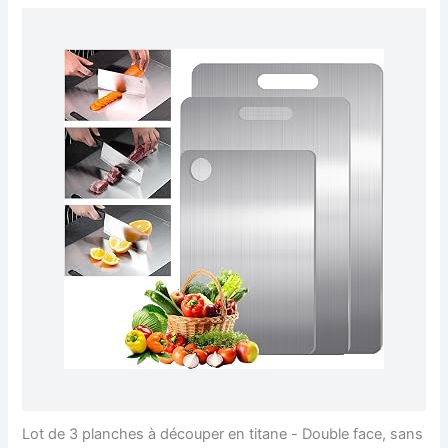
Lot de 3 planches à découper en titane - Double face, sans