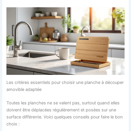
Les critères essentiels pour choisir une planche à découper
amovible adaptée
Toutes les planches ne se valent pas, surtout quand elles
doivent être déplacées régulièrement et posées sur une
surface différente. Voici quelques conseils pour faire le bon
choix :