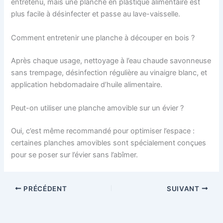
entretenu, mais une planche en plastique alimentaire est
plus facile à désinfecter et passe au lave-vaisselle.
Comment entretenir une planche à découper en bois ?
Après chaque usage, nettoyage à l’eau chaude savonneuse
sans trempage, désinfection régulière au vinaigre blanc, et
application hebdomadaire d’huile alimentaire.
Peut-on utiliser une planche amovible sur un évier ?
Oui, c’est même recommandé pour optimiser l’espace :
certaines planches amovibles sont spécialement conçues
pour se poser sur l’évier sans l’abîmer.
PRÉCÉDENT
SUIVANT