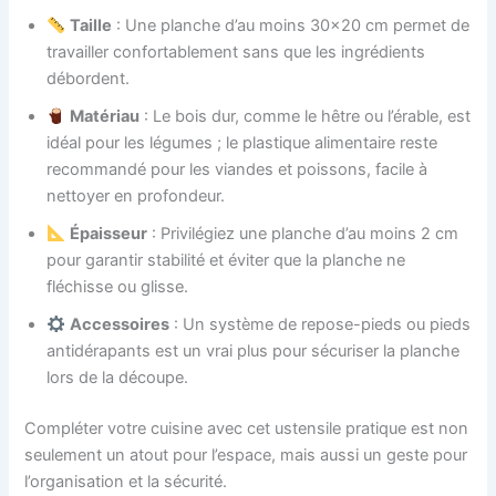
Taille
: Une planche d’au moins 30×20 cm permet de
travailler confortablement sans que les ingrédients
débordent.
Matériau
: Le bois dur, comme le hêtre ou l’érable, est
idéal pour les légumes ; le plastique alimentaire reste
recommandé pour les viandes et poissons, facile à
nettoyer en profondeur.
Épaisseur
: Privilégiez une planche d’au moins 2 cm
pour garantir stabilité et éviter que la planche ne
fléchisse ou glisse.
Accessoires
: Un système de repose-pieds ou pieds
antidérapants est un vrai plus pour sécuriser la planche
lors de la découpe.
Compléter votre cuisine avec cet ustensile pratique est non
seulement un atout pour l’espace, mais aussi un geste pour
l’organisation et la sécurité.