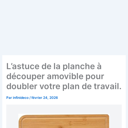
L’astuce de la planche à
découper amovible pour
doubler votre plan de travail.
Par
infinideco
/
février 24, 2026