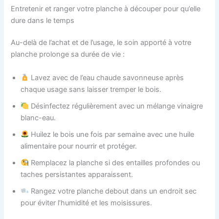
Entretenir et ranger votre planche à découper pour qu’elle
dure dans le temps
Au-delà de l’achat et de l’usage, le soin apporté à votre
planche prolonge sa durée de vie :
Lavez avec de l’eau chaude savonneuse après
chaque usage sans laisser tremper le bois.
Désinfectez régulièrement avec un mélange vinaigre
blanc-eau.
Huilez le bois une fois par semaine avec une huile
alimentaire pour nourrir et protéger.
Remplacez la planche si des entailles profondes ou
taches persistantes apparaissent.
Rangez votre planche debout dans un endroit sec
pour éviter l’humidité et les moisissures.